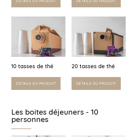
DÉTAILS DU PRODUIT
DÉTAILS DU PRODUIT
10 tasses de thé
20 tasses de thé
DÉTAILS DU PRODUIT
DÉTAILS DU PRODUIT
Les boites déjeuners - 10
personnes