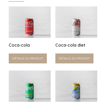
Coca-cola
Coca-cola diet
DÉTAILS DU PRODUIT
DÉTAILS DU PRODUIT