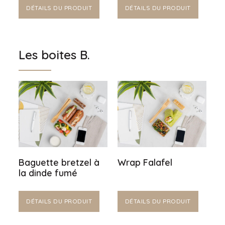
DÉTAILS DU PRODUIT
DÉTAILS DU PRODUIT
Les boites B.
Baguette bretzel à
Wrap Falafel
la dinde fumé
DÉTAILS DU PRODUIT
DÉTAILS DU PRODUIT