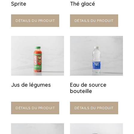
Sprite
Thé glacé
DÉTAILS DU PRODUIT
DÉTAILS DU PRODUIT
Jus de légumes
Eau de source
bouteille
DÉTAILS DU PRODUIT
DÉTAILS DU PRODUIT