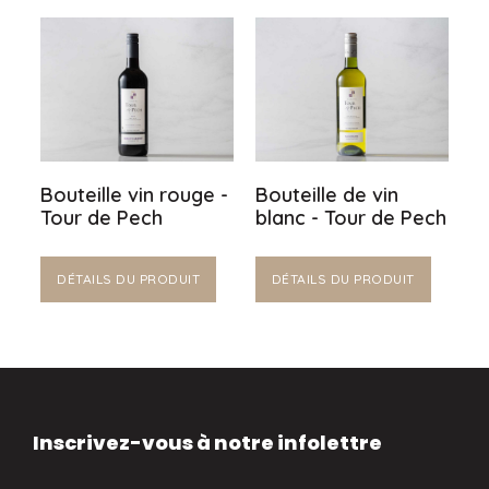
Bouteille vin rouge -
Bouteille de vin
Tour de Pech
blanc - Tour de Pech
DÉTAILS DU PRODUIT
DÉTAILS DU PRODUIT
Inscrivez-vous à notre infolettre