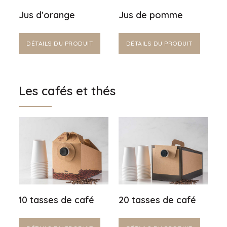
Jus d'orange
Jus de pomme
DÉTAILS DU PRODUIT
DÉTAILS DU PRODUIT
Les cafés et thés
10 tasses de café
20 tasses de café