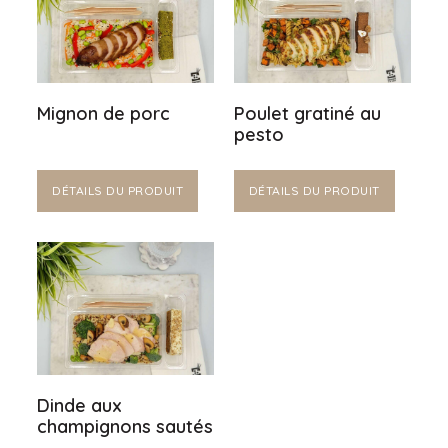
Mignon de porc
Poulet gratiné au
pesto
DÉTAILS DU PRODUIT
DÉTAILS DU PRODUIT
Dinde aux
champignons sautés