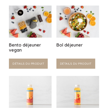
Bento déjeuner
Bol déjeuner
vegan
DÉTAILS DU PRODUIT
DÉTAILS DU PRODUIT