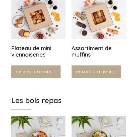
Plateau de mini
Assortiment de
viennoiseries
muffins
DÉTAILS DU PRODUIT
DÉTAILS DU PRODUIT
Les bols repas