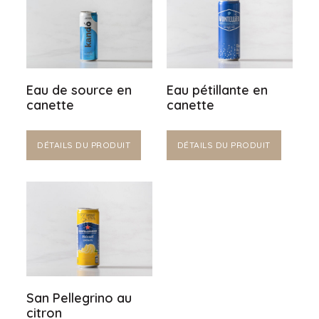
Eau de source en
Eau pétillante en
canette
canette
DÉTAILS DU PRODUIT
DÉTAILS DU PRODUIT
San Pellegrino au
citron