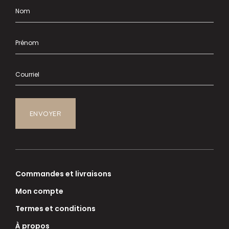
Commandes et livraisons
Mon compte
Termes et conditions
À propos