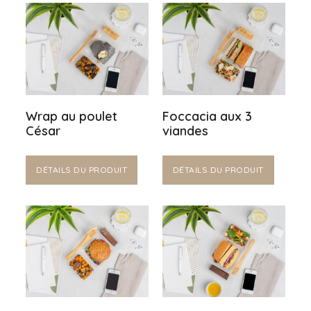
Wrap au poulet
Foccacia aux 3
César
viandes
DÉTAILS DU PRODUIT
DÉTAILS DU PRODUIT