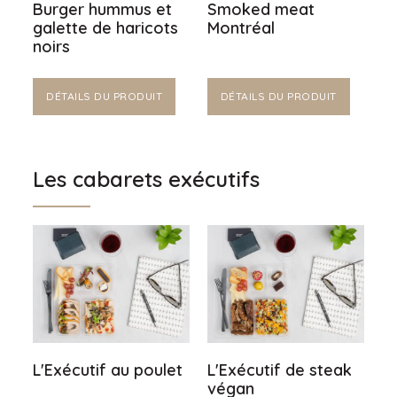
Burger hummus et
Smoked meat
galette de haricots
Montréal
noirs
DÉTAILS DU PRODUIT
DÉTAILS DU PRODUIT
Les cabarets exécutifs
L'Exécutif au poulet
L'Exécutif de steak
végan