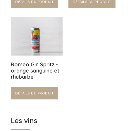
DÉTAILS DU PRODUIT
DÉTAILS DU PRODUIT
Romeo Gin Spritz -
orange sanguine et
rhubarbe
DÉTAILS DU PRODUIT
Les vins