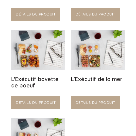
DÉTAILS DU PRODUIT
DÉTAILS DU PRODUIT
L'Exécutif bavette
L'Exécutif de la mer
de boeuf
DÉTAILS DU PRODUIT
DÉTAILS DU PRODUIT