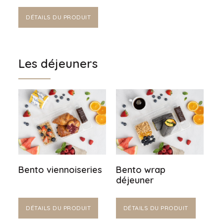
DÉTAILS DU PRODUIT
Les déjeuners
Bento viennoiseries
Bento wrap
déjeuner
DÉTAILS DU PRODUIT
DÉTAILS DU PRODUIT