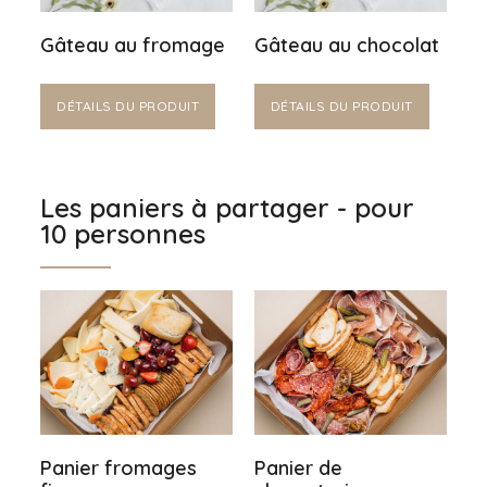
Gâteau au fromage
Gâteau au chocolat
DÉTAILS DU PRODUIT
DÉTAILS DU PRODUIT
Les paniers à partager - pour
10 personnes
Panier fromages
Panier de