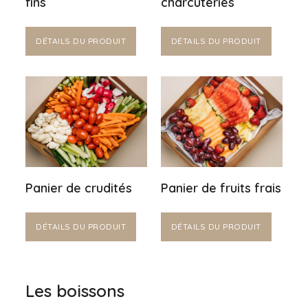
fins
charcuteries
DÉTAILS DU PRODUIT
DÉTAILS DU PRODUIT
Panier de crudités
Panier de fruits frais
DÉTAILS DU PRODUIT
DÉTAILS DU PRODUIT
Les boissons