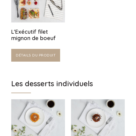
L'Exécutif filet
mignon de boeuf
DÉTAILS DU PRODUIT
Les desserts individuels