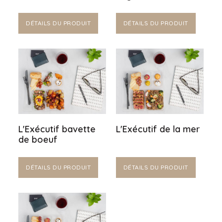
DÉTAILS DU PRODUIT
DÉTAILS DU PRODUIT
L'Exécutif bavette
L'Exécutif de la mer
de boeuf
DÉTAILS DU PRODUIT
DÉTAILS DU PRODUIT