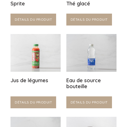
Sprite
Thé glacé
DÉTAILS DU PRODUIT
DÉTAILS DU PRODUIT
Jus de légumes
Eau de source
bouteille
DÉTAILS DU PRODUIT
DÉTAILS DU PRODUIT