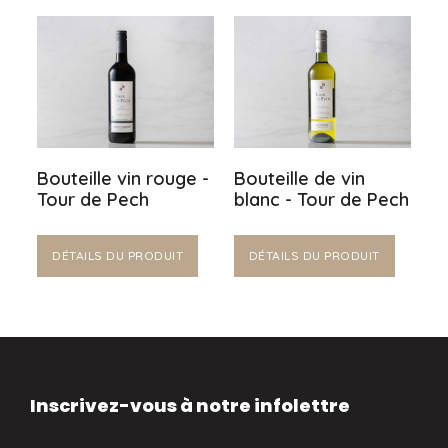
Bouteille vin rouge -
Bouteille de vin
Tour de Pech
blanc - Tour de Pech
DÉTAILS DU PRODUIT
DÉTAILS DU PRODUIT
Inscrivez-vous à notre infolettre