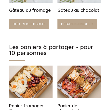
Gâteau au fromage
Gâteau au chocolat
DÉTAILS DU PRODUIT
DÉTAILS DU PRODUIT
Les paniers à partager - pour
10 personnes
Panier fromages
Panier de