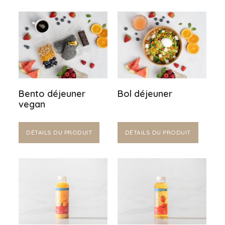
Bento déjeuner
Bol déjeuner
vegan
DÉTAILS DU PRODUIT
DÉTAILS DU PRODUIT