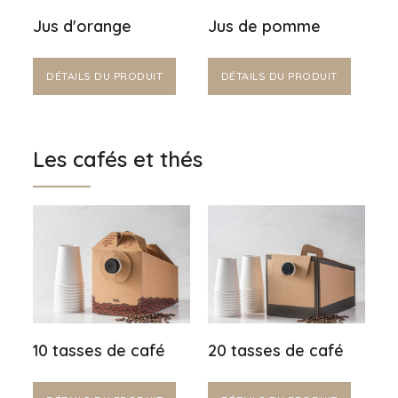
Jus d'orange
Jus de pomme
DÉTAILS DU PRODUIT
DÉTAILS DU PRODUIT
Les cafés et thés
10 tasses de café
20 tasses de café