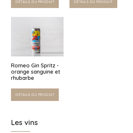
DÉTAILS DU PRODUIT
DÉTAILS DU PRODUIT
Romeo Gin Spritz -
orange sanguine et
rhubarbe
DÉTAILS DU PRODUIT
Les vins