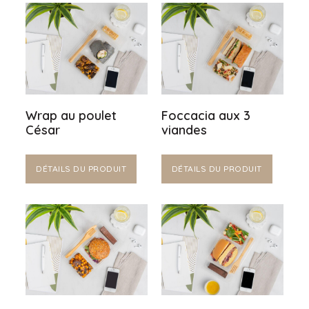
Wrap au poulet
Foccacia aux 3
César
viandes
DÉTAILS DU PRODUIT
DÉTAILS DU PRODUIT