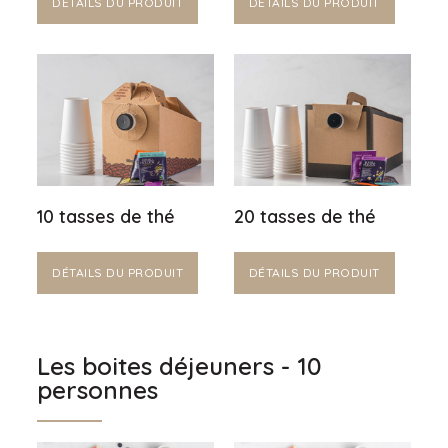
DÉTAILS DU PRODUIT
DÉTAILS DU PRODUIT
10 tasses de thé
20 tasses de thé
DÉTAILS DU PRODUIT
DÉTAILS DU PRODUIT
Les boites déjeuners - 10
personnes