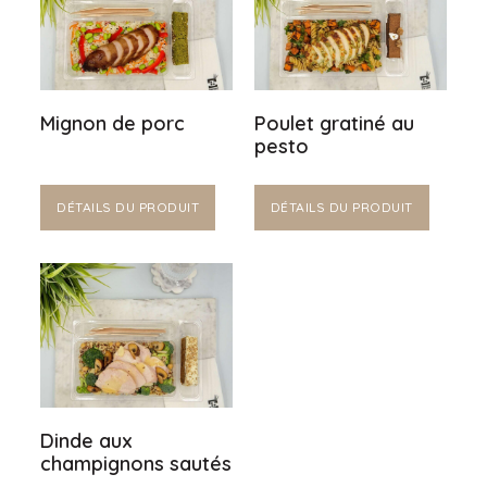
Mignon de porc
Poulet gratiné au
pesto
DÉTAILS DU PRODUIT
DÉTAILS DU PRODUIT
Dinde aux
champignons sautés