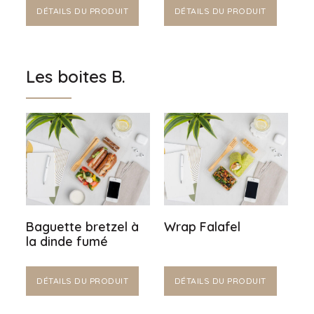
DÉTAILS DU PRODUIT
DÉTAILS DU PRODUIT
Les boites B.
Baguette bretzel à
Wrap Falafel
la dinde fumé
DÉTAILS DU PRODUIT
DÉTAILS DU PRODUIT