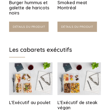
Burger hummus et
Smoked meat
galette de haricots
Montréal
noirs
DÉTAILS DU PRODUIT
DÉTAILS DU PRODUIT
Les cabarets exécutifs
L'Exécutif au poulet
L'Exécutif de steak
végan