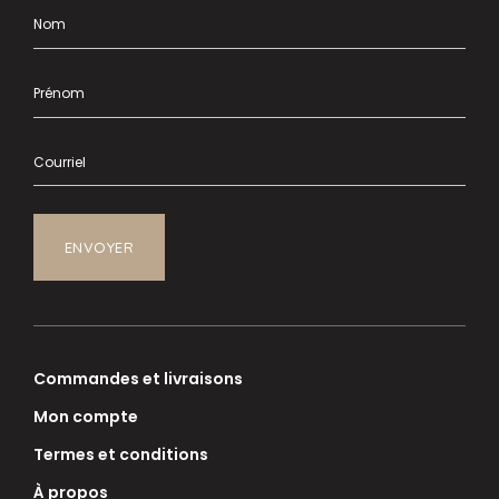
Commandes et livraisons
Mon compte
Termes et conditions
À propos