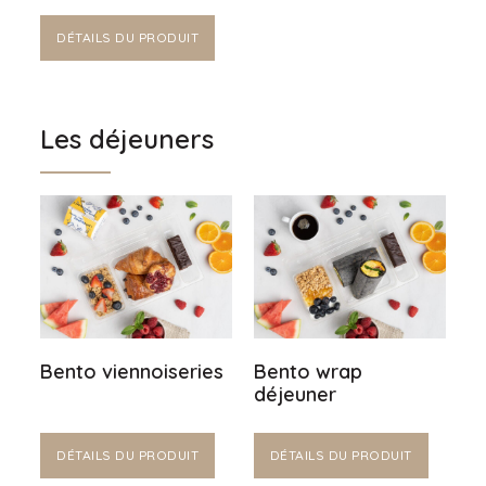
DÉTAILS DU PRODUIT
Les déjeuners
Bento viennoiseries
Bento wrap
déjeuner
DÉTAILS DU PRODUIT
DÉTAILS DU PRODUIT