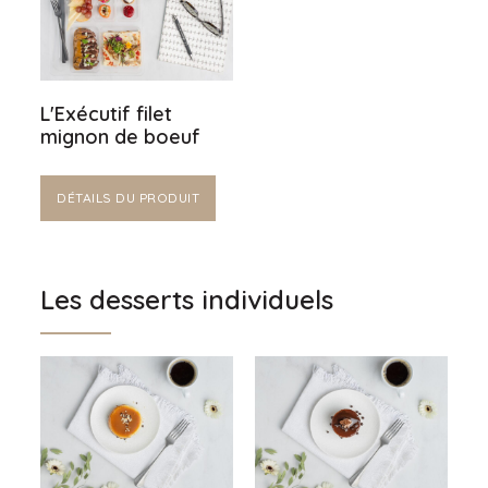
L'Exécutif filet
mignon de boeuf
DÉTAILS DU PRODUIT
Les desserts individuels