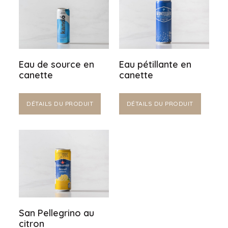
Eau de source en
Eau pétillante en
canette
canette
DÉTAILS DU PRODUIT
DÉTAILS DU PRODUIT
San Pellegrino au
citron