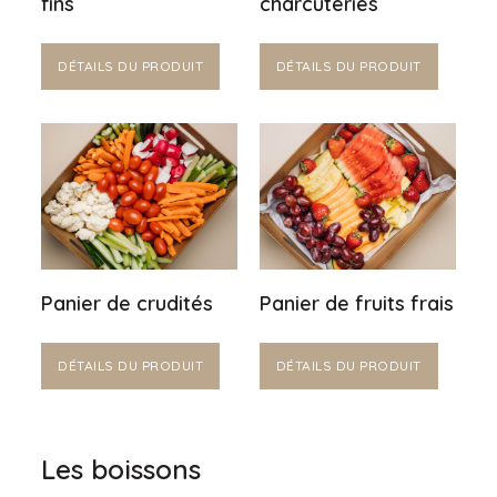
fins
charcuteries
DÉTAILS DU PRODUIT
DÉTAILS DU PRODUIT
Panier de crudités
Panier de fruits frais
DÉTAILS DU PRODUIT
DÉTAILS DU PRODUIT
Les boissons