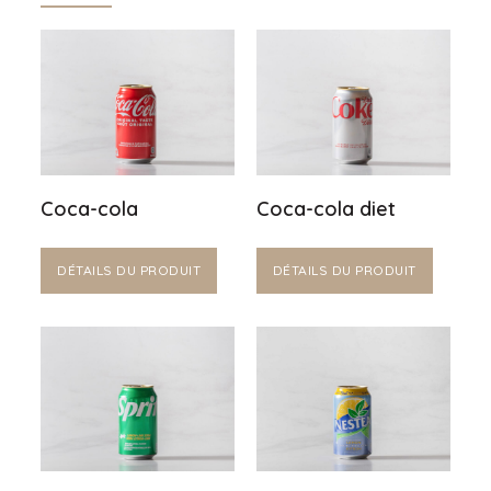
Coca-cola
Coca-cola diet
DÉTAILS DU PRODUIT
DÉTAILS DU PRODUIT