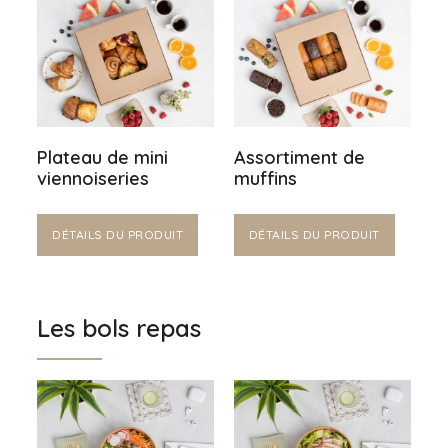
Plateau de mini
Assortiment de
viennoiseries
muffins
DÉTAILS DU PRODUIT
DÉTAILS DU PRODUIT
Les bols repas