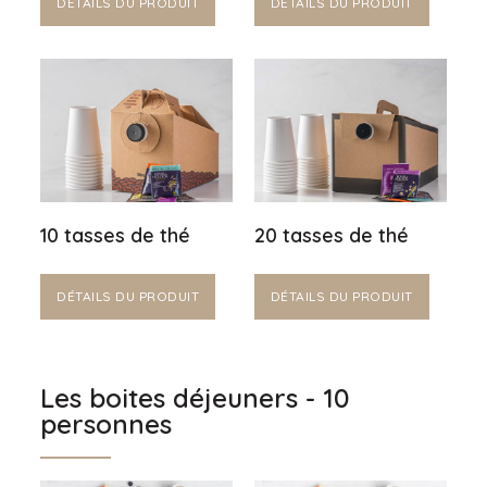
DÉTAILS DU PRODUIT
DÉTAILS DU PRODUIT
10 tasses de thé
20 tasses de thé
DÉTAILS DU PRODUIT
DÉTAILS DU PRODUIT
Les boites déjeuners - 10
personnes