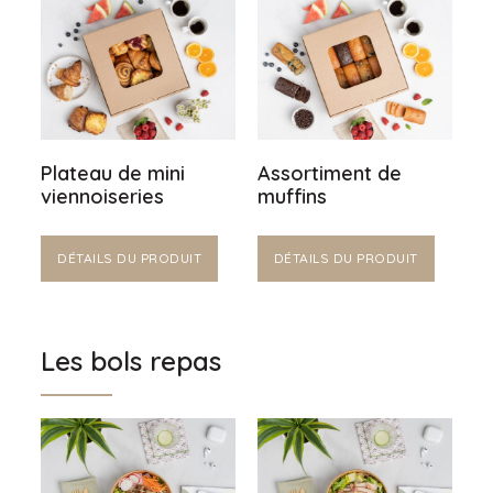
Plateau de mini
Assortiment de
viennoiseries
muffins
DÉTAILS DU PRODUIT
DÉTAILS DU PRODUIT
Les bols repas