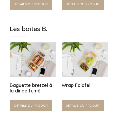
DÉTAILS DU PRODUIT
DÉTAILS DU PRODUIT
Les boites B.
Baguette bretzel à
Wrap Falafel
la dinde fumé
DÉTAILS DU PRODUIT
DÉTAILS DU PRODUIT