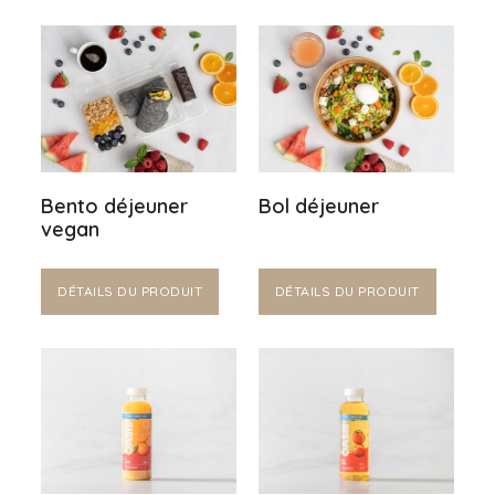
Bento déjeuner
Bol déjeuner
vegan
DÉTAILS DU PRODUIT
DÉTAILS DU PRODUIT