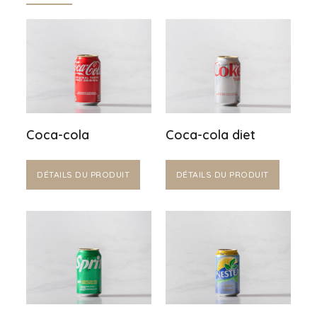
Coca-cola
Coca-cola diet
DÉTAILS DU PRODUIT
DÉTAILS DU PRODUIT