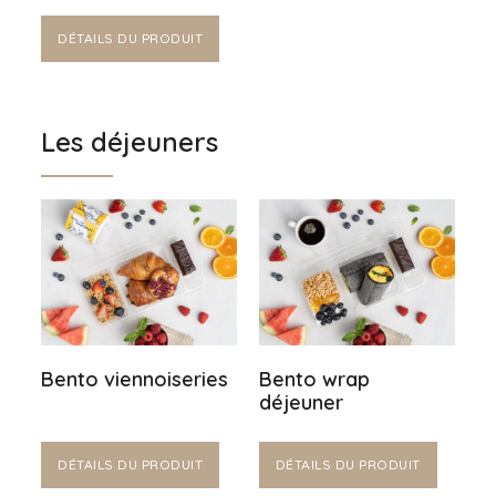
DÉTAILS DU PRODUIT
Les déjeuners
Bento viennoiseries
Bento wrap
déjeuner
DÉTAILS DU PRODUIT
DÉTAILS DU PRODUIT