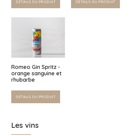
DÉTAILS DU PRODUIT
DÉTAILS DU PRODUIT
Romeo Gin Spritz -
orange sanguine et
rhubarbe
DÉTAILS DU PRODUIT
Les vins