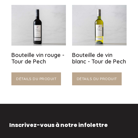
Bouteille vin rouge -
Bouteille de vin
Tour de Pech
blanc - Tour de Pech
DÉTAILS DU PRODUIT
DÉTAILS DU PRODUIT
Inscrivez-vous à notre infolettre