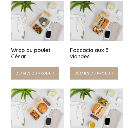
Wrap au poulet
Foccacia aux 3
César
viandes
DÉTAILS DU PRODUIT
DÉTAILS DU PRODUIT