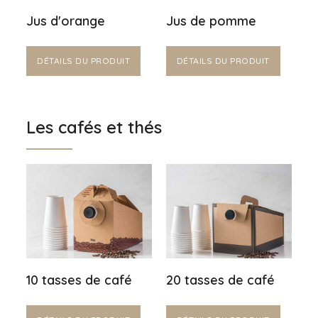
Jus d'orange
Jus de pomme
DÉTAILS DU PRODUIT
DÉTAILS DU PRODUIT
Les cafés et thés
10 tasses de café
20 tasses de café