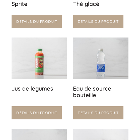
Sprite
Thé glacé
DÉTAILS DU PRODUIT
DÉTAILS DU PRODUIT
Jus de légumes
Eau de source
bouteille
DÉTAILS DU PRODUIT
DÉTAILS DU PRODUIT