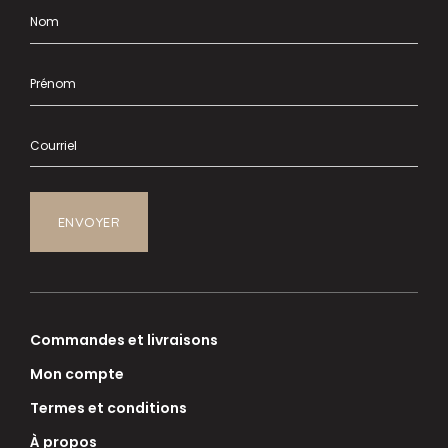
Commandes et livraisons
Mon compte
Termes et conditions
À propos