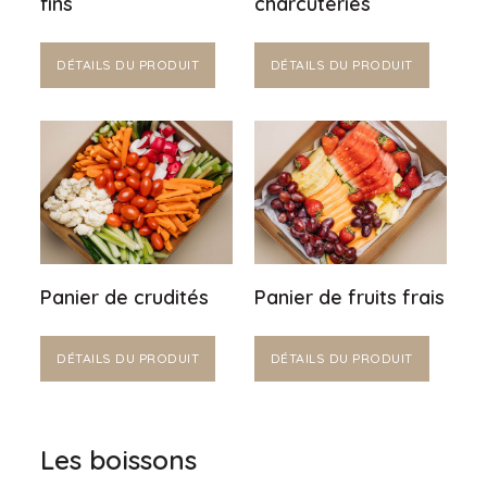
fins
charcuteries
DÉTAILS DU PRODUIT
DÉTAILS DU PRODUIT
Panier de crudités
Panier de fruits frais
DÉTAILS DU PRODUIT
DÉTAILS DU PRODUIT
Les boissons