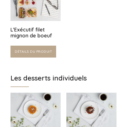
L'Exécutif filet
mignon de boeuf
DÉTAILS DU PRODUIT
Les desserts individuels