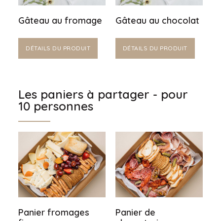
Gâteau au fromage
Gâteau au chocolat
DÉTAILS DU PRODUIT
DÉTAILS DU PRODUIT
Les paniers à partager - pour
10 personnes
Panier fromages
Panier de