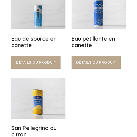
Eau de source en
Eau pétillante en
canette
canette
DÉTAILS DU PRODUIT
DÉTAILS DU PRODUIT
San Pellegrino au
citron