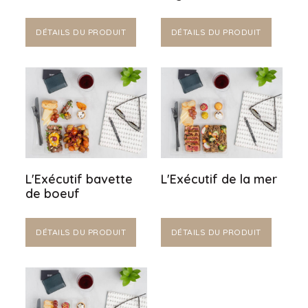
DÉTAILS DU PRODUIT
DÉTAILS DU PRODUIT
L'Exécutif bavette
L'Exécutif de la mer
de boeuf
DÉTAILS DU PRODUIT
DÉTAILS DU PRODUIT