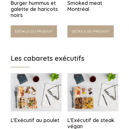
Burger hummus et
Smoked meat
galette de haricots
Montréal
noirs
DÉTAILS DU PRODUIT
DÉTAILS DU PRODUIT
Les cabarets exécutifs
L'Exécutif au poulet
L'Exécutif de steak
végan