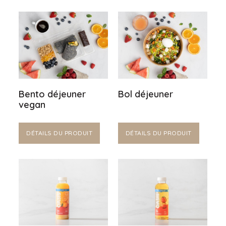
Bento déjeuner
Bol déjeuner
vegan
DÉTAILS DU PRODUIT
DÉTAILS DU PRODUIT