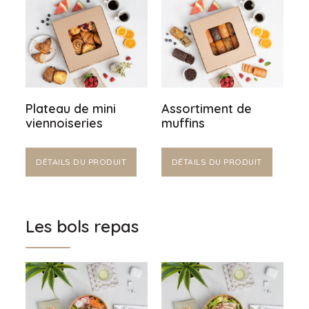
Plateau de mini
Assortiment de
viennoiseries
muffins
DÉTAILS DU PRODUIT
DÉTAILS DU PRODUIT
Les bols repas