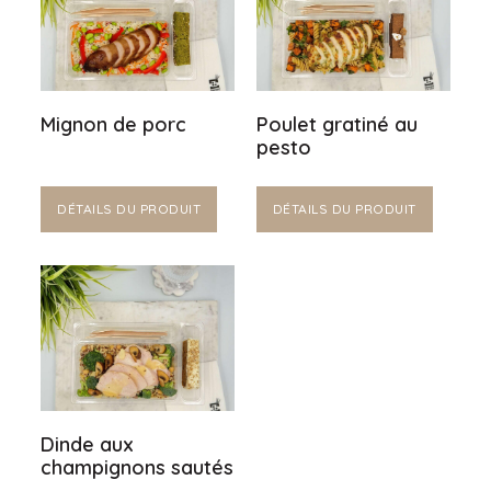
Mignon de porc
Poulet gratiné au
pesto
DÉTAILS DU PRODUIT
DÉTAILS DU PRODUIT
Dinde aux
champignons sautés