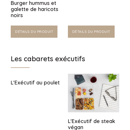
Burger hummus et
galette de haricots
noirs
DÉTAILS DU PRODUIT
DÉTAILS DU PRODUIT
Les cabarets exécutifs
L'Exécutif au poulet
L'Exécutif de steak
végan