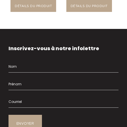
DÉTAILS DU PRODUIT
DÉTAILS DU PRODUIT
Inscrivez-vous à notre infolettre