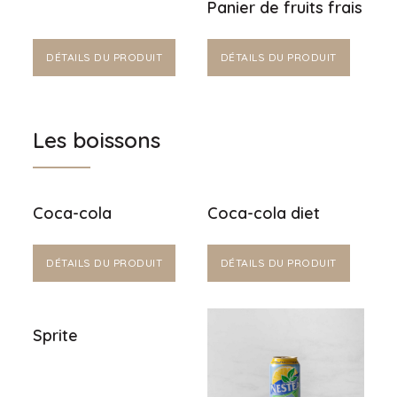
Panier de fruits frais
DÉTAILS DU PRODUIT
DÉTAILS DU PRODUIT
Les boissons
Coca-cola
Coca-cola diet
DÉTAILS DU PRODUIT
DÉTAILS DU PRODUIT
Sprite