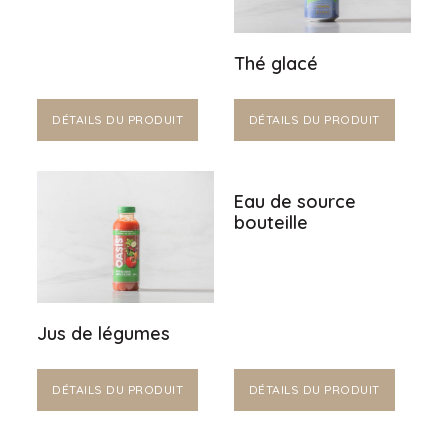
Thé glacé
DÉTAILS DU PRODUIT
DÉTAILS DU PRODUIT
Eau de source
bouteille
Jus de légumes
DÉTAILS DU PRODUIT
DÉTAILS DU PRODUIT