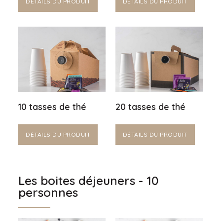
DÉTAILS DU PRODUIT
DÉTAILS DU PRODUIT
10 tasses de thé
20 tasses de thé
DÉTAILS DU PRODUIT
DÉTAILS DU PRODUIT
Les boites déjeuners - 10
personnes