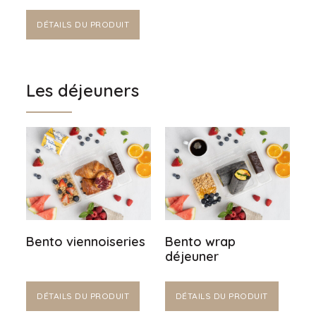
DÉTAILS DU PRODUIT
Les déjeuners
Bento viennoiseries
Bento wrap
déjeuner
DÉTAILS DU PRODUIT
DÉTAILS DU PRODUIT