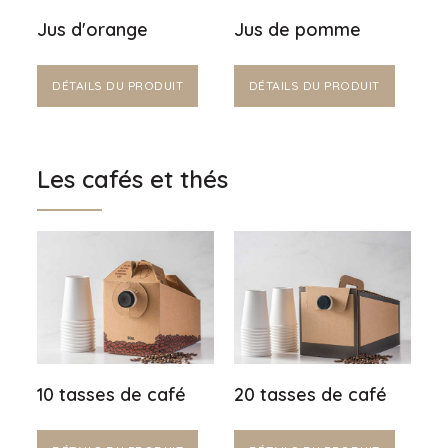
Jus d'orange
Jus de pomme
DÉTAILS DU PRODUIT
DÉTAILS DU PRODUIT
Les cafés et thés
10 tasses de café
20 tasses de café