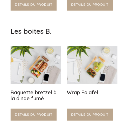
DÉTAILS DU PRODUIT
DÉTAILS DU PRODUIT
Les boites B.
Baguette bretzel à
Wrap Falafel
la dinde fumé
DÉTAILS DU PRODUIT
DÉTAILS DU PRODUIT