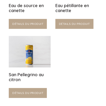
Eau de source en
Eau pétillante en
canette
canette
DÉTAILS DU PRODUIT
DÉTAILS DU PRODUIT
San Pellegrino au
citron
DÉTAILS DU PRODUIT