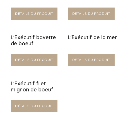
DÉTAILS DU PRODUIT
DÉTAILS DU PRODUIT
L'Exécutif bavette
L'Exécutif de la mer
de boeuf
DÉTAILS DU PRODUIT
DÉTAILS DU PRODUIT
L'Exécutif filet
mignon de boeuf
DÉTAILS DU PRODUIT