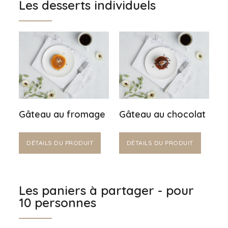
Les desserts individuels
Gâteau au fromage
Gâteau au chocolat
DÉTAILS DU PRODUIT
DÉTAILS DU PRODUIT
Les paniers à partager - pour
10 personnes