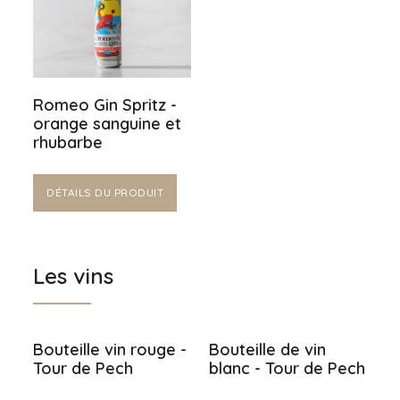
Romeo Gin Spritz -
orange sanguine et
rhubarbe
DÉTAILS DU PRODUIT
Les vins
Bouteille vin rouge -
Bouteille de vin
Tour de Pech
blanc - Tour de Pech