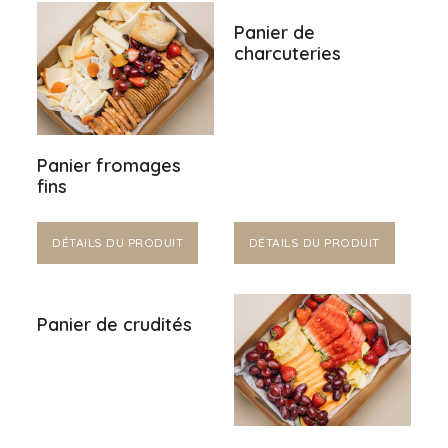
Panier de
charcuteries
Panier fromages
fins
DÉTAILS DU PRODUIT
DÉTAILS DU PRODUIT
Panier de crudités