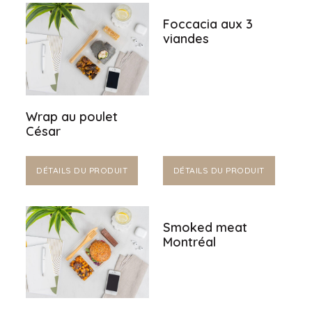
Foccacia aux 3
viandes
Wrap au poulet
César
DÉTAILS DU PRODUIT
DÉTAILS DU PRODUIT
Smoked meat
Montréal