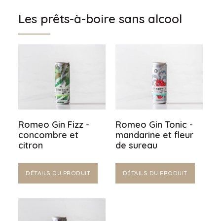
Les prêts-à-boire sans alcool
Romeo Gin Fizz -
Romeo Gin Tonic -
concombre et
mandarine et fleur
citron
de sureau
DÉTAILS DU PRODUIT
DÉTAILS DU PRODUIT