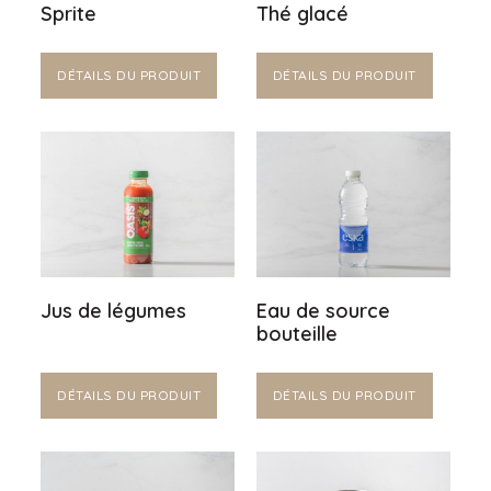
Sprite
Thé glacé
DÉTAILS DU PRODUIT
DÉTAILS DU PRODUIT
Jus de légumes
Eau de source
bouteille
DÉTAILS DU PRODUIT
DÉTAILS DU PRODUIT