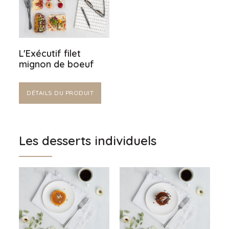
L'Exécutif filet
mignon de boeuf
DÉTAILS DU PRODUIT
Les desserts individuels