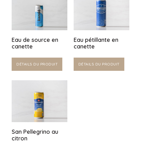
Eau de source en
Eau pétillante en
canette
canette
DÉTAILS DU PRODUIT
DÉTAILS DU PRODUIT
San Pellegrino au
citron