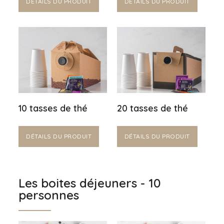
DÉTAILS DU PRODUIT
DÉTAILS DU PRODUIT
10 tasses de thé
20 tasses de thé
DÉTAILS DU PRODUIT
DÉTAILS DU PRODUIT
Les boites déjeuners - 10
personnes