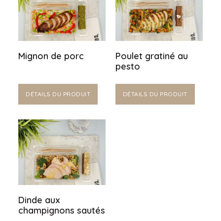
Mignon de porc
Poulet gratiné au
pesto
DÉTAILS DU PRODUIT
DÉTAILS DU PRODUIT
Dinde aux
champignons sautés