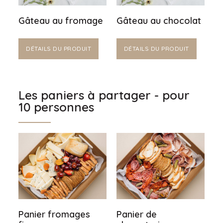
Gâteau au fromage
Gâteau au chocolat
DÉTAILS DU PRODUIT
DÉTAILS DU PRODUIT
Les paniers à partager - pour
10 personnes
Panier fromages
Panier de