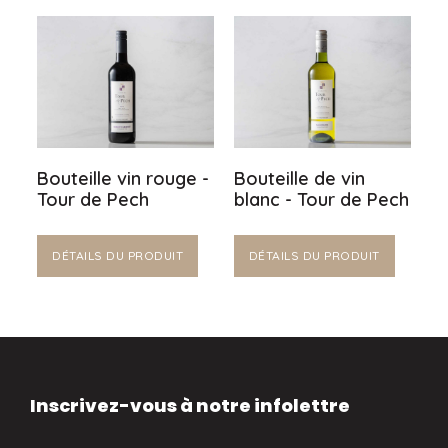
Bouteille vin rouge -
Bouteille de vin
Tour de Pech
blanc - Tour de Pech
DÉTAILS DU PRODUIT
DÉTAILS DU PRODUIT
Inscrivez-vous à notre infolettre