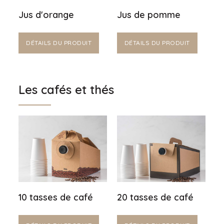
Jus d'orange
Jus de pomme
DÉTAILS DU PRODUIT
DÉTAILS DU PRODUIT
Les cafés et thés
10 tasses de café
20 tasses de café