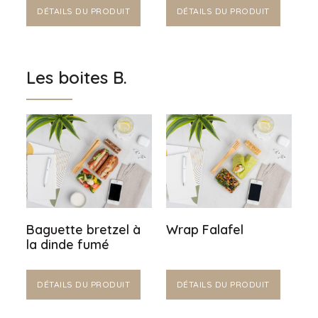
DÉTAILS DU PRODUIT
DÉTAILS DU PRODUIT
Les boites B.
Baguette bretzel à
Wrap Falafel
la dinde fumé
DÉTAILS DU PRODUIT
DÉTAILS DU PRODUIT