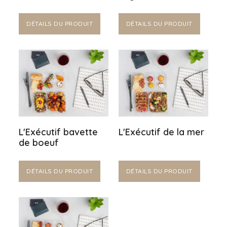
DÉTAILS DU PRODUIT
DÉTAILS DU PRODUIT
L'Exécutif bavette
L'Exécutif de la mer
de boeuf
DÉTAILS DU PRODUIT
DÉTAILS DU PRODUIT