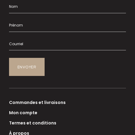
Commandes et livraisons
Mon compte
Termes et conditions
À propos