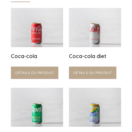
Coca-cola
Coca-cola diet
DÉTAILS DU PRODUIT
DÉTAILS DU PRODUIT