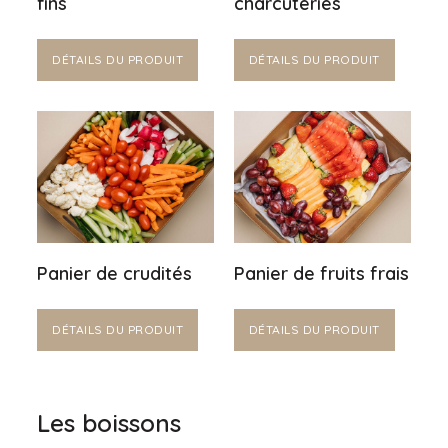
fins
charcuteries
DÉTAILS DU PRODUIT
DÉTAILS DU PRODUIT
Panier de crudités
Panier de fruits frais
DÉTAILS DU PRODUIT
DÉTAILS DU PRODUIT
Les boissons