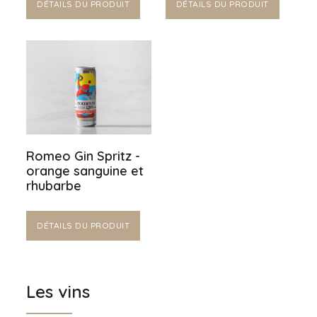
DÉTAILS DU PRODUIT
DÉTAILS DU PRODUIT
Romeo Gin Spritz -
orange sanguine et
rhubarbe
DÉTAILS DU PRODUIT
Les vins