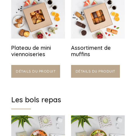
Plateau de mini
Assortiment de
viennoiseries
muffins
DÉTAILS DU PRODUIT
DÉTAILS DU PRODUIT
Les bols repas