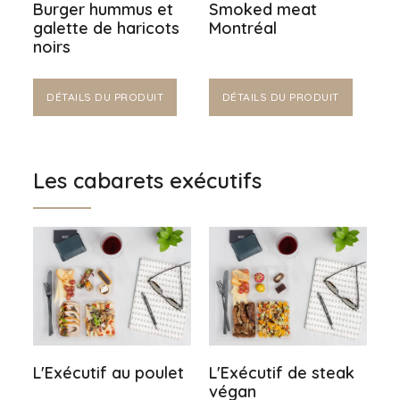
Burger hummus et
Smoked meat
galette de haricots
Montréal
noirs
DÉTAILS DU PRODUIT
DÉTAILS DU PRODUIT
Les cabarets exécutifs
L'Exécutif au poulet
L'Exécutif de steak
végan