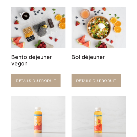
Bento déjeuner
Bol déjeuner
vegan
DÉTAILS DU PRODUIT
DÉTAILS DU PRODUIT