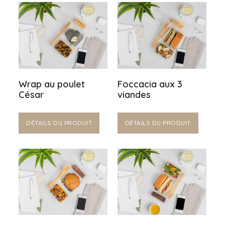
Wrap au poulet
Foccacia aux 3
César
viandes
DÉTAILS DU PRODUIT
DÉTAILS DU PRODUIT