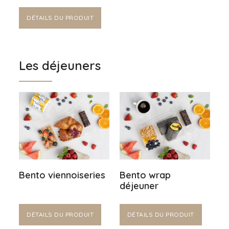
DÉTAILS DU PRODUIT
Les déjeuners
Bento viennoiseries
Bento wrap
déjeuner
DÉTAILS DU PRODUIT
DÉTAILS DU PRODUIT