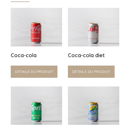
Coca-cola
Coca-cola diet
DÉTAILS DU PRODUIT
DÉTAILS DU PRODUIT