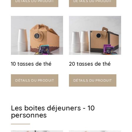
DÉTAILS DU PRODUIT
DÉTAILS DU PRODUIT
10 tasses de thé
20 tasses de thé
DÉTAILS DU PRODUIT
DÉTAILS DU PRODUIT
Les boites déjeuners - 10
personnes