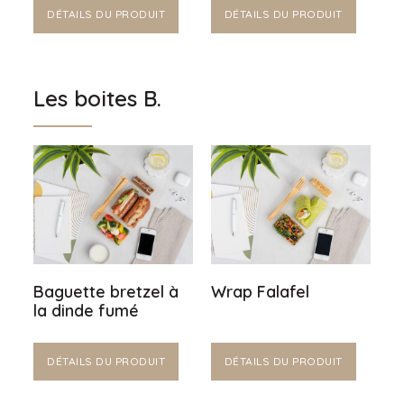
DÉTAILS DU PRODUIT
DÉTAILS DU PRODUIT
Les boites B.
Baguette bretzel à
Wrap Falafel
la dinde fumé
DÉTAILS DU PRODUIT
DÉTAILS DU PRODUIT