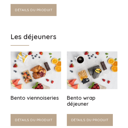
DÉTAILS DU PRODUIT
Les déjeuners
Bento viennoiseries
Bento wrap
déjeuner
DÉTAILS DU PRODUIT
DÉTAILS DU PRODUIT