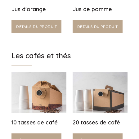
Jus d'orange
Jus de pomme
DÉTAILS DU PRODUIT
DÉTAILS DU PRODUIT
Les cafés et thés
10 tasses de café
20 tasses de café