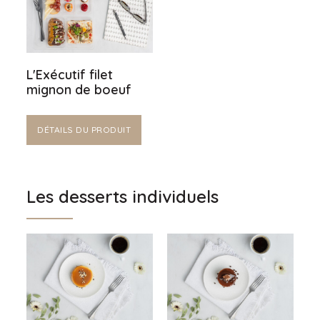
L'Exécutif filet
mignon de boeuf
DÉTAILS DU PRODUIT
Les desserts individuels