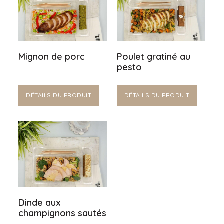
Mignon de porc
Poulet gratiné au
pesto
DÉTAILS DU PRODUIT
DÉTAILS DU PRODUIT
Dinde aux
champignons sautés