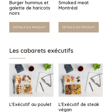
Burger hummus et
Smoked meat
galette de haricots
Montréal
noirs
DÉTAILS DU PRODUIT
DÉTAILS DU PRODUIT
Les cabarets exécutifs
L'Exécutif au poulet
L'Exécutif de steak
végan