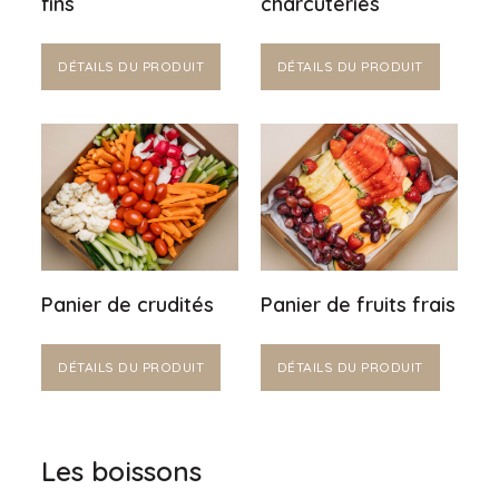
fins
charcuteries
DÉTAILS DU PRODUIT
DÉTAILS DU PRODUIT
Panier de crudités
Panier de fruits frais
DÉTAILS DU PRODUIT
DÉTAILS DU PRODUIT
Les boissons