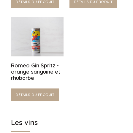
DÉTAILS DU PRODUIT
DÉTAILS DU PRODUIT
Romeo Gin Spritz -
orange sanguine et
rhubarbe
DÉTAILS DU PRODUIT
Les vins