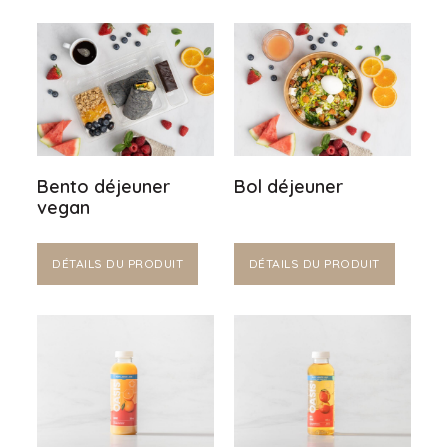
Bento déjeuner
Bol déjeuner
vegan
DÉTAILS DU PRODUIT
DÉTAILS DU PRODUIT