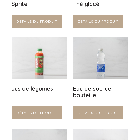
Sprite
Thé glacé
DÉTAILS DU PRODUIT
DÉTAILS DU PRODUIT
Jus de légumes
Eau de source
bouteille
DÉTAILS DU PRODUIT
DÉTAILS DU PRODUIT