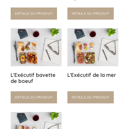
DÉTAILS DU PRODUIT
DÉTAILS DU PRODUIT
L'Exécutif bavette
L'Exécutif de la mer
de boeuf
DÉTAILS DU PRODUIT
DÉTAILS DU PRODUIT