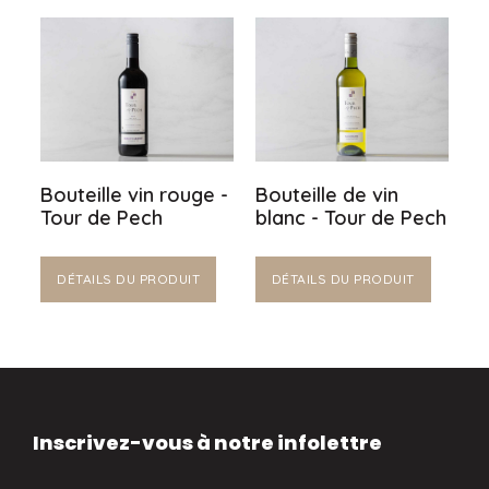
Bouteille vin rouge -
Bouteille de vin
Tour de Pech
blanc - Tour de Pech
DÉTAILS DU PRODUIT
DÉTAILS DU PRODUIT
Inscrivez-vous à notre infolettre