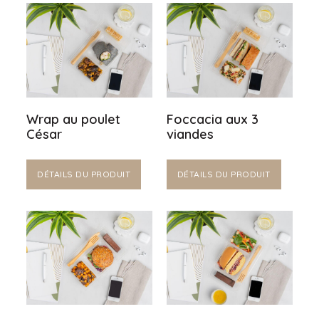
Wrap au poulet
Foccacia aux 3
César
viandes
DÉTAILS DU PRODUIT
DÉTAILS DU PRODUIT