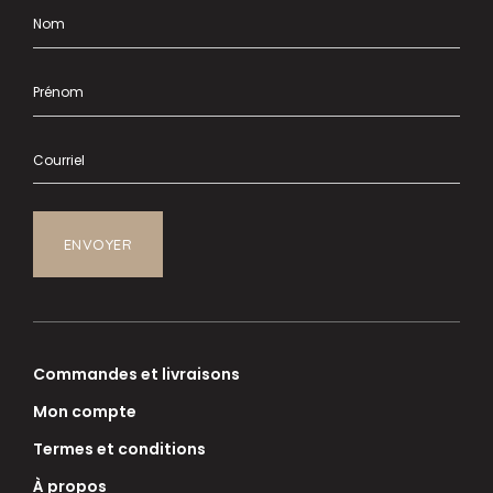
Commandes et livraisons
Mon compte
Termes et conditions
À propos