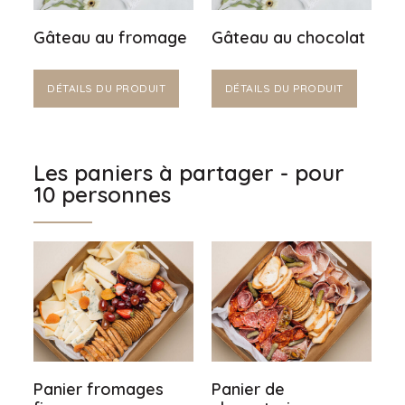
Gâteau au fromage
Gâteau au chocolat
DÉTAILS DU PRODUIT
DÉTAILS DU PRODUIT
Les paniers à partager - pour
10 personnes
Panier fromages
Panier de