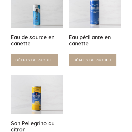
Eau de source en
Eau pétillante en
canette
canette
DÉTAILS DU PRODUIT
DÉTAILS DU PRODUIT
San Pellegrino au
citron