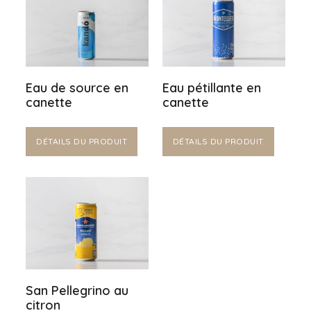
Eau de source en
Eau pétillante en
canette
canette
DÉTAILS DU PRODUIT
DÉTAILS DU PRODUIT
San Pellegrino au
citron