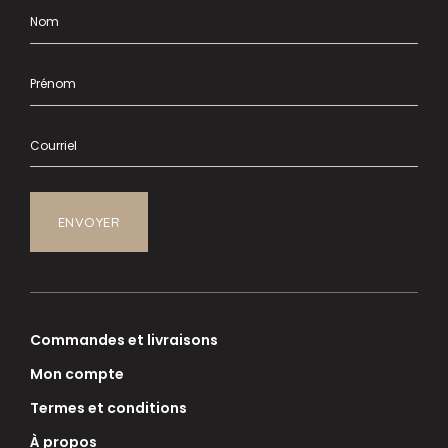
Commandes et livraisons
Mon compte
Termes et conditions
À propos