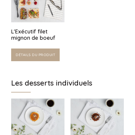
L'Exécutif filet
mignon de boeuf
DÉTAILS DU PRODUIT
Les desserts individuels