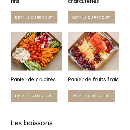
fins
charcuteries
DÉTAILS DU PRODUIT
DÉTAILS DU PRODUIT
Panier de crudités
Panier de fruits frais
DÉTAILS DU PRODUIT
DÉTAILS DU PRODUIT
Les boissons