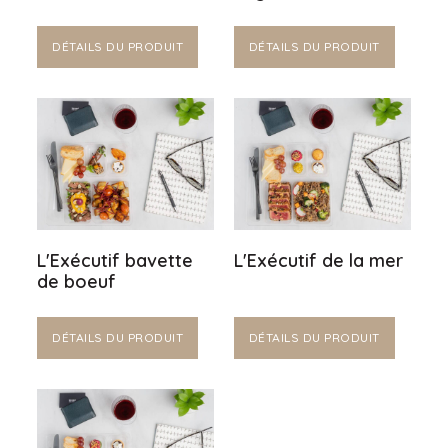
DÉTAILS DU PRODUIT
DÉTAILS DU PRODUIT
L'Exécutif bavette
L'Exécutif de la mer
de boeuf
DÉTAILS DU PRODUIT
DÉTAILS DU PRODUIT