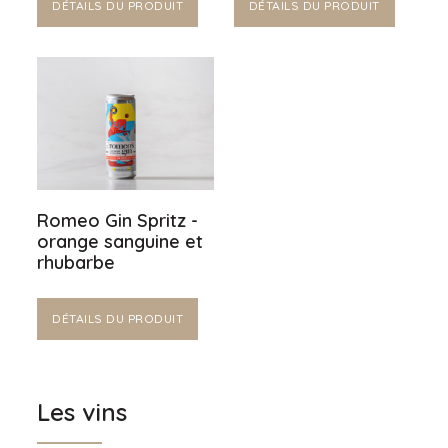
DÉTAILS DU PRODUIT
DÉTAILS DU PRODUIT
Romeo Gin Spritz -
orange sanguine et
rhubarbe
DÉTAILS DU PRODUIT
Les vins