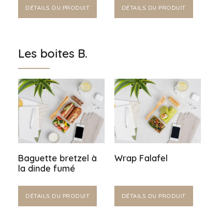
DÉTAILS DU PRODUIT
DÉTAILS DU PRODUIT
Les boites B.
Baguette bretzel à
Wrap Falafel
la dinde fumé
DÉTAILS DU PRODUIT
DÉTAILS DU PRODUIT