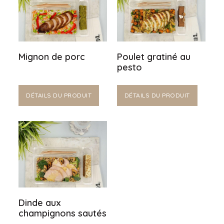
Mignon de porc
Poulet gratiné au
pesto
DÉTAILS DU PRODUIT
DÉTAILS DU PRODUIT
Dinde aux
champignons sautés