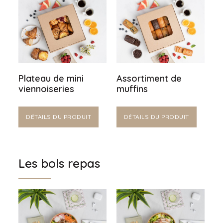
Plateau de mini
Assortiment de
viennoiseries
muffins
DÉTAILS DU PRODUIT
DÉTAILS DU PRODUIT
Les bols repas