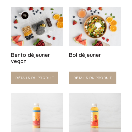
Bento déjeuner
Bol déjeuner
vegan
DÉTAILS DU PRODUIT
DÉTAILS DU PRODUIT