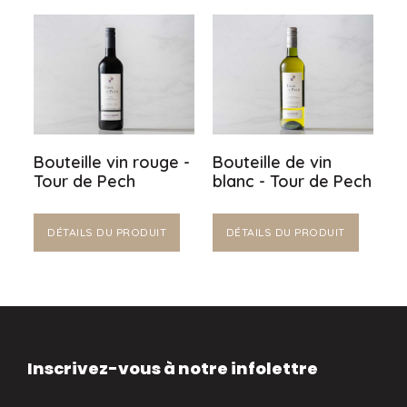
Bouteille vin rouge -
Bouteille de vin
Tour de Pech
blanc - Tour de Pech
DÉTAILS DU PRODUIT
DÉTAILS DU PRODUIT
Inscrivez-vous à notre infolettre