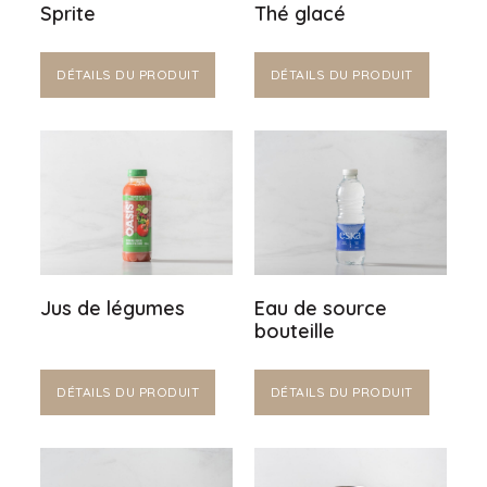
Sprite
Thé glacé
DÉTAILS DU PRODUIT
DÉTAILS DU PRODUIT
Jus de légumes
Eau de source
bouteille
DÉTAILS DU PRODUIT
DÉTAILS DU PRODUIT