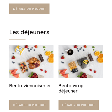
DÉTAILS DU PRODUIT
Les déjeuners
Bento viennoiseries
Bento wrap
déjeuner
DÉTAILS DU PRODUIT
DÉTAILS DU PRODUIT