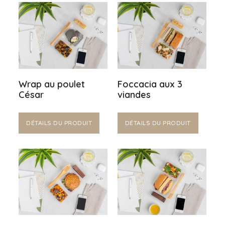
Wrap au poulet
Foccacia aux 3
César
viandes
DÉTAILS DU PRODUIT
DÉTAILS DU PRODUIT