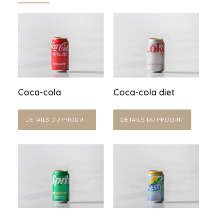
Coca-cola
Coca-cola diet
DÉTAILS DU PRODUIT
DÉTAILS DU PRODUIT