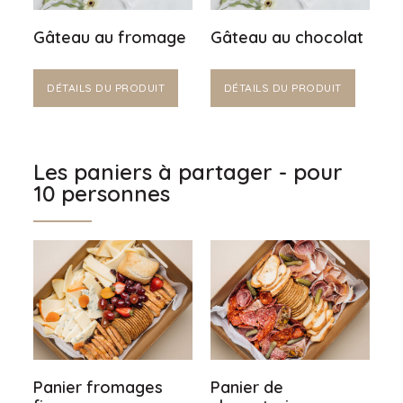
Gâteau au fromage
Gâteau au chocolat
DÉTAILS DU PRODUIT
DÉTAILS DU PRODUIT
Les paniers à partager - pour
10 personnes
Panier fromages
Panier de