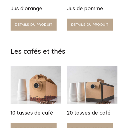
Jus d'orange
Jus de pomme
DÉTAILS DU PRODUIT
DÉTAILS DU PRODUIT
Les cafés et thés
10 tasses de café
20 tasses de café