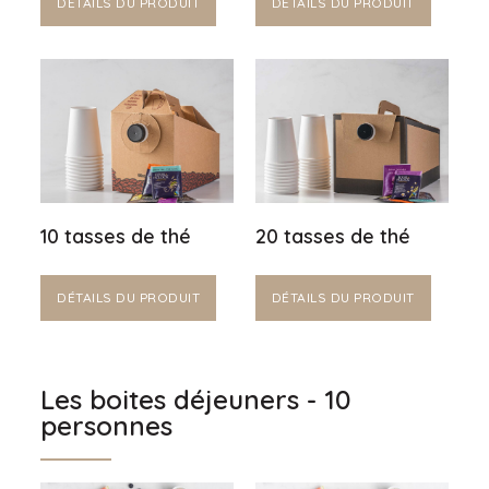
DÉTAILS DU PRODUIT
DÉTAILS DU PRODUIT
10 tasses de thé
20 tasses de thé
DÉTAILS DU PRODUIT
DÉTAILS DU PRODUIT
Les boites déjeuners - 10
personnes