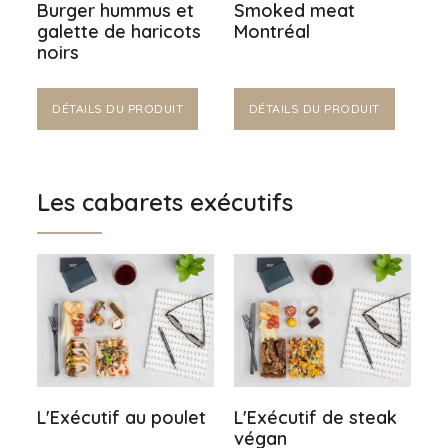
Burger hummus et
Smoked meat
galette de haricots
Montréal
noirs
DÉTAILS DU PRODUIT
DÉTAILS DU PRODUIT
Les cabarets exécutifs
L'Exécutif au poulet
L'Exécutif de steak
végan