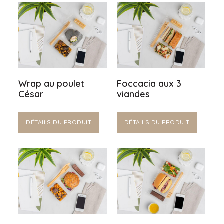
Wrap au poulet
Foccacia aux 3
César
viandes
DÉTAILS DU PRODUIT
DÉTAILS DU PRODUIT