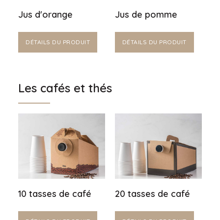
Jus d'orange
Jus de pomme
DÉTAILS DU PRODUIT
DÉTAILS DU PRODUIT
Les cafés et thés
10 tasses de café
20 tasses de café