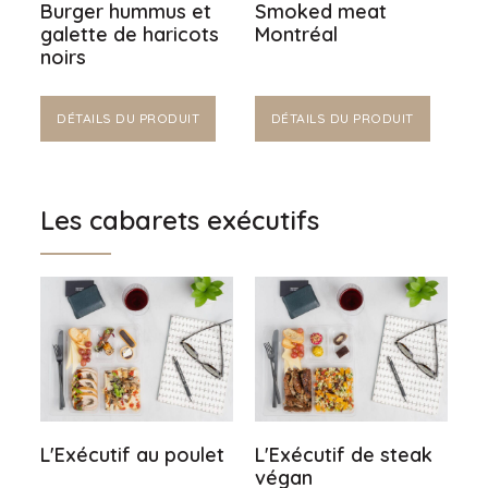
Burger hummus et
Smoked meat
galette de haricots
Montréal
noirs
DÉTAILS DU PRODUIT
DÉTAILS DU PRODUIT
Les cabarets exécutifs
L'Exécutif au poulet
L'Exécutif de steak
végan