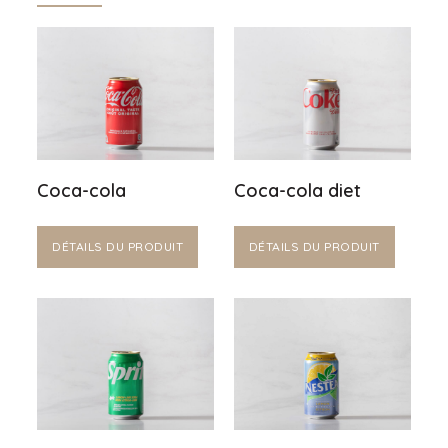
Coca-cola
Coca-cola diet
DÉTAILS DU PRODUIT
DÉTAILS DU PRODUIT