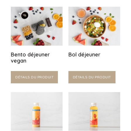
Bento déjeuner
Bol déjeuner
vegan
DÉTAILS DU PRODUIT
DÉTAILS DU PRODUIT