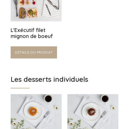
L'Exécutif filet
mignon de boeuf
DÉTAILS DU PRODUIT
Les desserts individuels