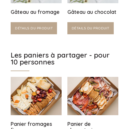
Gâteau au fromage
Gâteau au chocolat
DÉTAILS DU PRODUIT
DÉTAILS DU PRODUIT
Les paniers à partager - pour
10 personnes
Panier fromages
Panier de