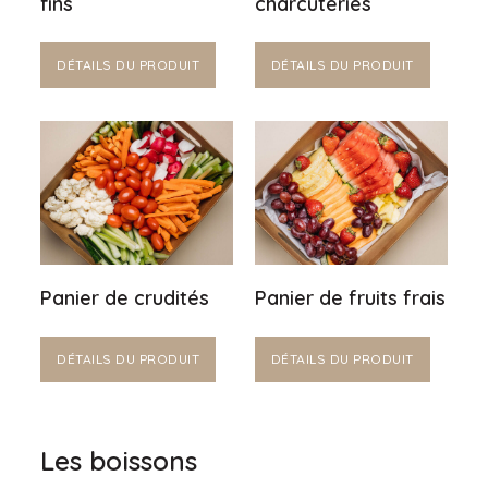
fins
charcuteries
DÉTAILS DU PRODUIT
DÉTAILS DU PRODUIT
Panier de crudités
Panier de fruits frais
DÉTAILS DU PRODUIT
DÉTAILS DU PRODUIT
Les boissons