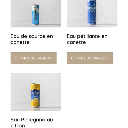
Eau de source en
Eau pétillante en
canette
canette
DÉTAILS DU PRODUIT
DÉTAILS DU PRODUIT
San Pellegrino au
citron