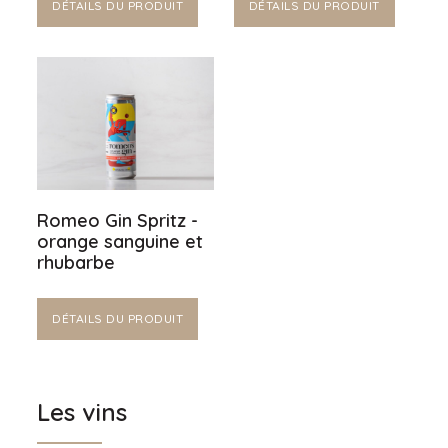
DÉTAILS DU PRODUIT
DÉTAILS DU PRODUIT
Romeo Gin Spritz -
orange sanguine et
rhubarbe
DÉTAILS DU PRODUIT
Les vins