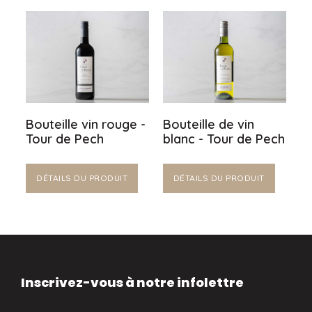
Bouteille vin rouge -
Bouteille de vin
Tour de Pech
blanc - Tour de Pech
DÉTAILS DU PRODUIT
DÉTAILS DU PRODUIT
Inscrivez-vous à notre infolettre