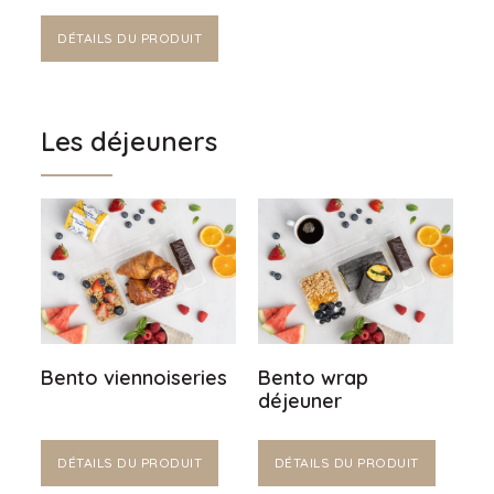
DÉTAILS DU PRODUIT
Les déjeuners
Bento viennoiseries
Bento wrap
déjeuner
DÉTAILS DU PRODUIT
DÉTAILS DU PRODUIT