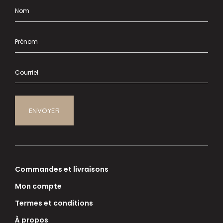
Commandes et livraisons
Mon compte
Termes et conditions
À propos