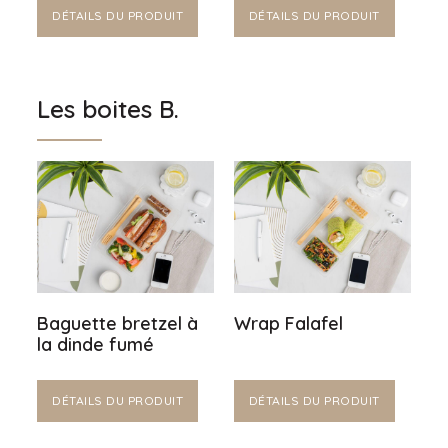
DÉTAILS DU PRODUIT
DÉTAILS DU PRODUIT
Les boites B.
Baguette bretzel à
Wrap Falafel
la dinde fumé
DÉTAILS DU PRODUIT
DÉTAILS DU PRODUIT