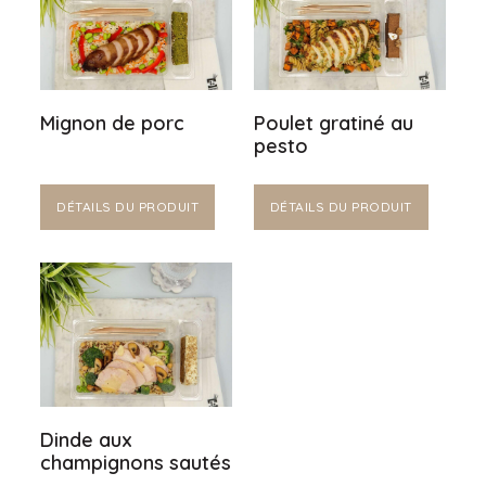
Mignon de porc
Poulet gratiné au
pesto
DÉTAILS DU PRODUIT
DÉTAILS DU PRODUIT
Dinde aux
champignons sautés