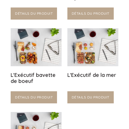
DÉTAILS DU PRODUIT
DÉTAILS DU PRODUIT
L'Exécutif bavette
L'Exécutif de la mer
de boeuf
DÉTAILS DU PRODUIT
DÉTAILS DU PRODUIT