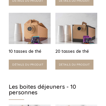
DÉTAILS DU PRODUIT
DÉTAILS DU PRODUIT
10 tasses de thé
20 tasses de thé
DÉTAILS DU PRODUIT
DÉTAILS DU PRODUIT
Les boites déjeuners - 10
personnes