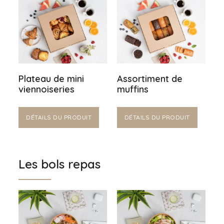
Plateau de mini
Assortiment de
viennoiseries
muffins
DÉTAILS DU PRODUIT
DÉTAILS DU PRODUIT
Les bols repas