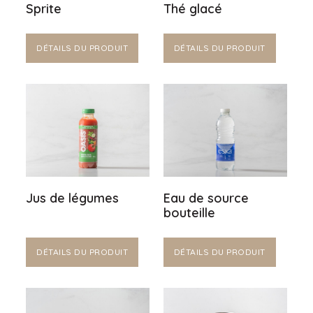
Sprite
Thé glacé
DÉTAILS DU PRODUIT
DÉTAILS DU PRODUIT
Jus de légumes
Eau de source
bouteille
DÉTAILS DU PRODUIT
DÉTAILS DU PRODUIT