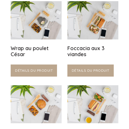
Wrap au poulet
Foccacia aux 3
César
viandes
DÉTAILS DU PRODUIT
DÉTAILS DU PRODUIT