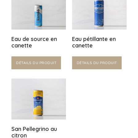
Eau de source en
Eau pétillante en
canette
canette
DÉTAILS DU PRODUIT
DÉTAILS DU PRODUIT
San Pellegrino au
citron