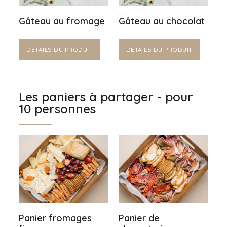
Gâteau au fromage
Gâteau au chocolat
DÉTAILS DU PRODUIT
DÉTAILS DU PRODUIT
Les paniers à partager - pour
10 personnes
Panier fromages
Panier de