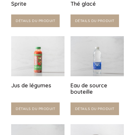
Sprite
Thé glacé
DÉTAILS DU PRODUIT
DÉTAILS DU PRODUIT
Jus de légumes
Eau de source
bouteille
DÉTAILS DU PRODUIT
DÉTAILS DU PRODUIT