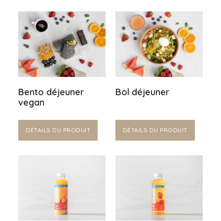
Bento déjeuner
Bol déjeuner
vegan
DÉTAILS DU PRODUIT
DÉTAILS DU PRODUIT