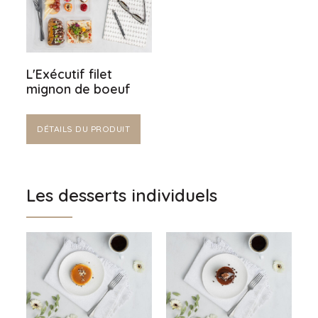
L'Exécutif filet
mignon de boeuf
DÉTAILS DU PRODUIT
Les desserts individuels