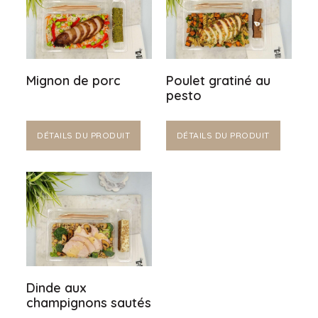
Mignon de porc
Poulet gratiné au
pesto
DÉTAILS DU PRODUIT
DÉTAILS DU PRODUIT
Dinde aux
champignons sautés