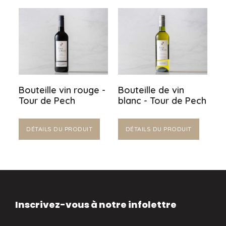
Bouteille vin rouge -
Bouteille de vin
Tour de Pech
blanc - Tour de Pech
DÉTAILS DU PRODUIT
DÉTAILS DU PRODUIT
Inscrivez-vous à notre infolettre