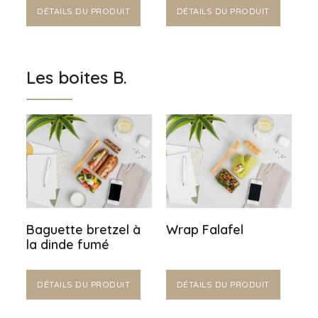
DÉTAILS DU PRODUIT
DÉTAILS DU PRODUIT
Les boites B.
Baguette bretzel à
Wrap Falafel
la dinde fumé
DÉTAILS DU PRODUIT
DÉTAILS DU PRODUIT