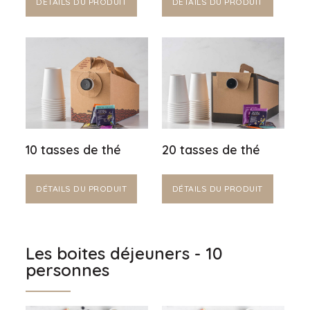
DÉTAILS DU PRODUIT
DÉTAILS DU PRODUIT
10 tasses de thé
20 tasses de thé
DÉTAILS DU PRODUIT
DÉTAILS DU PRODUIT
Les boites déjeuners - 10
personnes