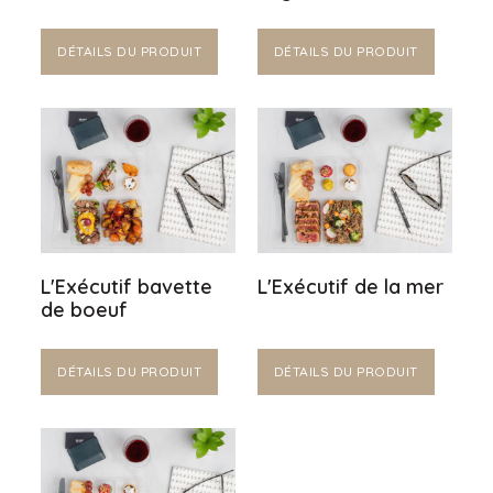
DÉTAILS DU PRODUIT
DÉTAILS DU PRODUIT
L'Exécutif bavette
L'Exécutif de la mer
de boeuf
DÉTAILS DU PRODUIT
DÉTAILS DU PRODUIT