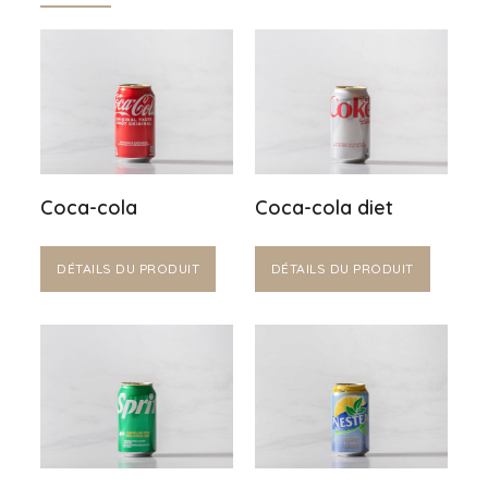
Coca-cola
Coca-cola diet
DÉTAILS DU PRODUIT
DÉTAILS DU PRODUIT