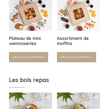
Plateau de mini
Assortiment de
viennoiseries
muffins
DÉTAILS DU PRODUIT
DÉTAILS DU PRODUIT
Les bols repas