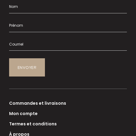
Commandes et livraisons
Mon compte
Termes et conditions
À propos