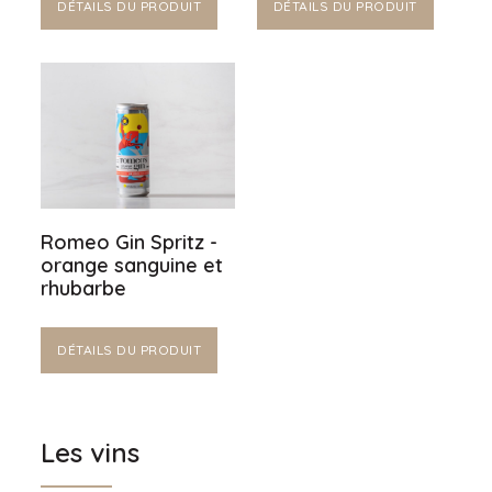
DÉTAILS DU PRODUIT
DÉTAILS DU PRODUIT
Romeo Gin Spritz -
orange sanguine et
rhubarbe
DÉTAILS DU PRODUIT
Les vins