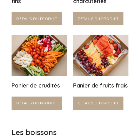
fins
charcuteries
DÉTAILS DU PRODUIT
DÉTAILS DU PRODUIT
Panier de crudités
Panier de fruits frais
DÉTAILS DU PRODUIT
DÉTAILS DU PRODUIT
Les boissons