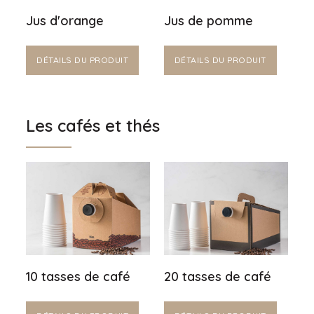
Jus d'orange
Jus de pomme
DÉTAILS DU PRODUIT
DÉTAILS DU PRODUIT
Les cafés et thés
10 tasses de café
20 tasses de café