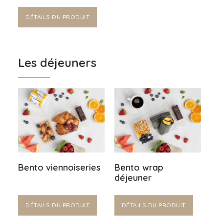
DÉTAILS DU PRODUIT
Les déjeuners
Bento viennoiseries
Bento wrap
déjeuner
DÉTAILS DU PRODUIT
DÉTAILS DU PRODUIT