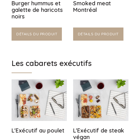
Burger hummus et
Smoked meat
galette de haricots
Montréal
noirs
DÉTAILS DU PRODUIT
DÉTAILS DU PRODUIT
Les cabarets exécutifs
L'Exécutif au poulet
L'Exécutif de steak
végan