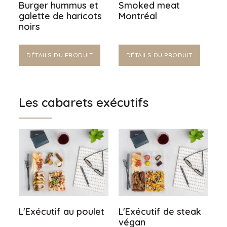
Burger hummus et
Smoked meat
galette de haricots
Montréal
noirs
DÉTAILS DU PRODUIT
DÉTAILS DU PRODUIT
Les cabarets exécutifs
L'Exécutif au poulet
L'Exécutif de steak
végan