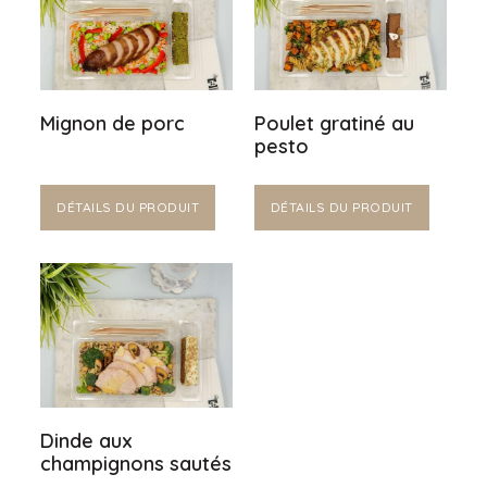
Mignon de porc
Poulet gratiné au
pesto
DÉTAILS DU PRODUIT
DÉTAILS DU PRODUIT
Dinde aux
champignons sautés