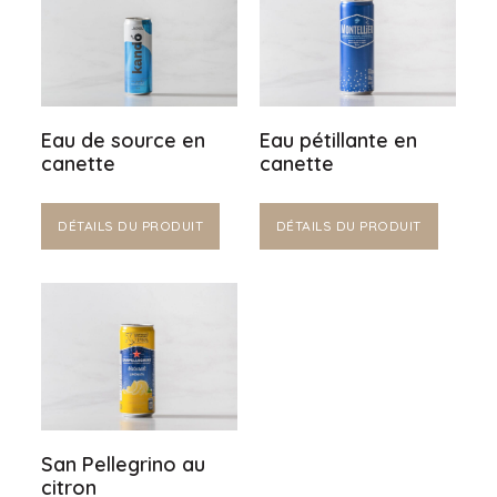
Eau de source en
Eau pétillante en
canette
canette
DÉTAILS DU PRODUIT
DÉTAILS DU PRODUIT
San Pellegrino au
citron