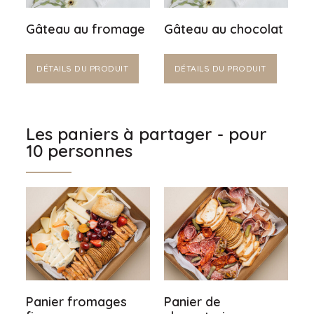
Gâteau au fromage
Gâteau au chocolat
DÉTAILS DU PRODUIT
DÉTAILS DU PRODUIT
Les paniers à partager - pour
10 personnes
Panier fromages
Panier de