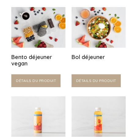
Bento déjeuner
Bol déjeuner
vegan
DÉTAILS DU PRODUIT
DÉTAILS DU PRODUIT