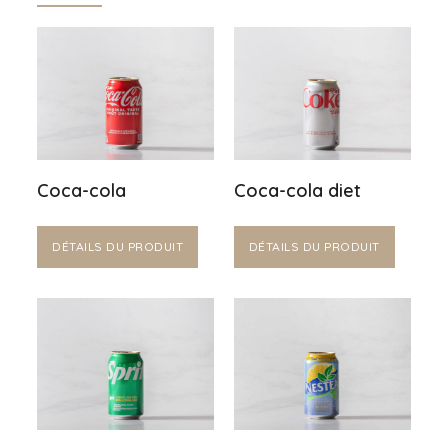
Coca-cola
Coca-cola diet
DÉTAILS DU PRODUIT
DÉTAILS DU PRODUIT