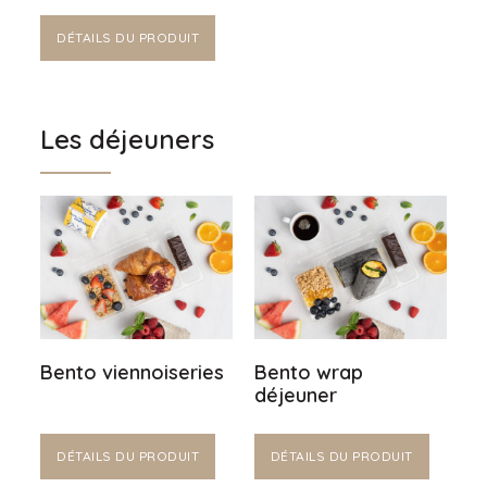
DÉTAILS DU PRODUIT
Les déjeuners
Bento viennoiseries
Bento wrap
déjeuner
DÉTAILS DU PRODUIT
DÉTAILS DU PRODUIT