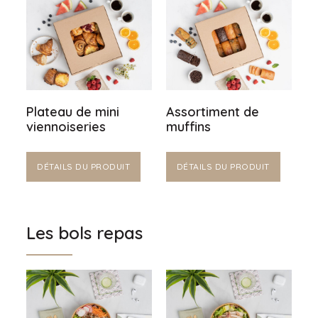
Plateau de mini
Assortiment de
viennoiseries
muffins
DÉTAILS DU PRODUIT
DÉTAILS DU PRODUIT
Les bols repas