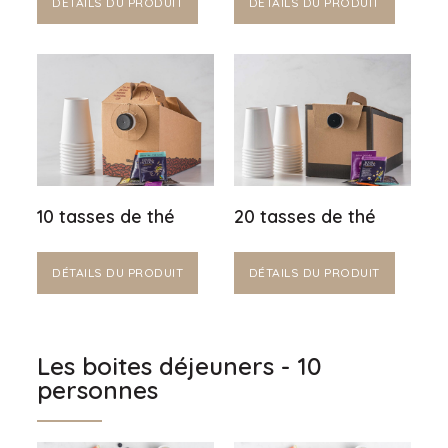
DÉTAILS DU PRODUIT
DÉTAILS DU PRODUIT
10 tasses de thé
20 tasses de thé
DÉTAILS DU PRODUIT
DÉTAILS DU PRODUIT
Les boites déjeuners - 10
personnes