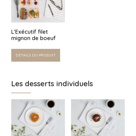
L'Exécutif filet
mignon de boeuf
DÉTAILS DU PRODUIT
Les desserts individuels