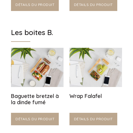
DÉTAILS DU PRODUIT
DÉTAILS DU PRODUIT
Les boites B.
Baguette bretzel à
Wrap Falafel
la dinde fumé
DÉTAILS DU PRODUIT
DÉTAILS DU PRODUIT