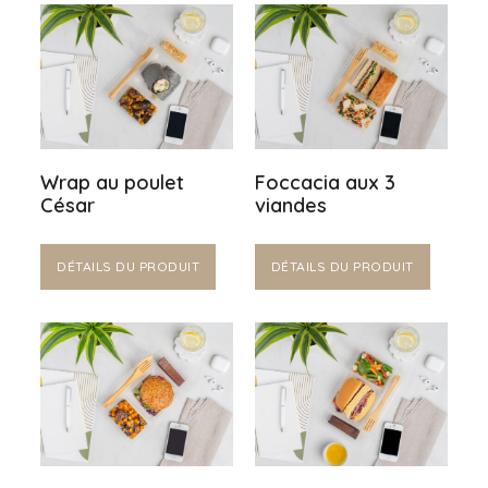
Wrap au poulet
Foccacia aux 3
César
viandes
DÉTAILS DU PRODUIT
DÉTAILS DU PRODUIT