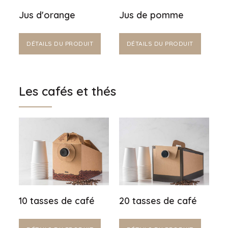
Jus d'orange
Jus de pomme
DÉTAILS DU PRODUIT
DÉTAILS DU PRODUIT
Les cafés et thés
10 tasses de café
20 tasses de café