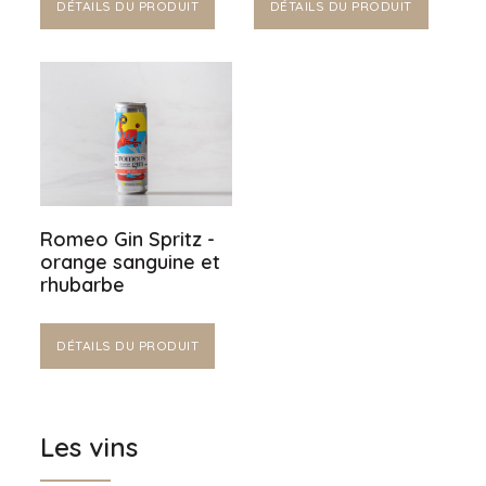
DÉTAILS DU PRODUIT
DÉTAILS DU PRODUIT
Romeo Gin Spritz -
orange sanguine et
rhubarbe
DÉTAILS DU PRODUIT
Les vins