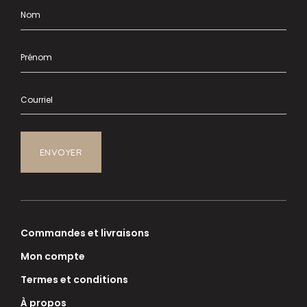
Commandes et livraisons
Mon compte
Termes et conditions
À propos