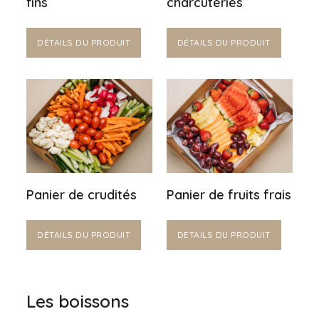
fins
charcuteries
DÉTAILS DU PRODUIT
DÉTAILS DU PRODUIT
Panier de crudités
Panier de fruits frais
DÉTAILS DU PRODUIT
DÉTAILS DU PRODUIT
Les boissons