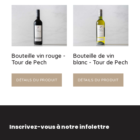
Bouteille vin rouge -
Bouteille de vin
Tour de Pech
blanc - Tour de Pech
DÉTAILS DU PRODUIT
DÉTAILS DU PRODUIT
Inscrivez-vous à notre infolettre