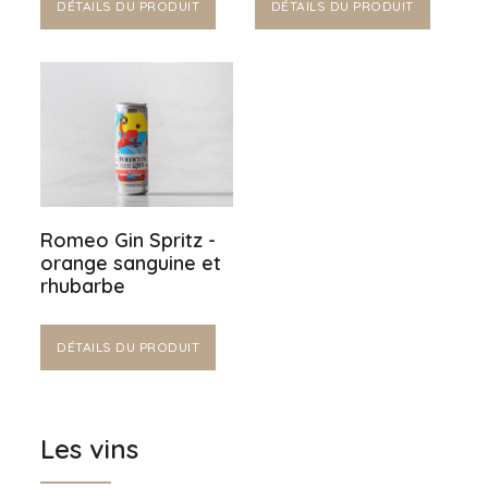
DÉTAILS DU PRODUIT
DÉTAILS DU PRODUIT
Romeo Gin Spritz -
orange sanguine et
rhubarbe
DÉTAILS DU PRODUIT
Les vins