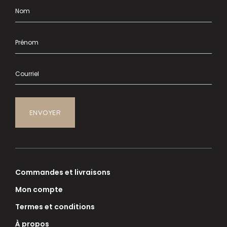
Commandes et livraisons
Mon compte
Termes et conditions
À propos