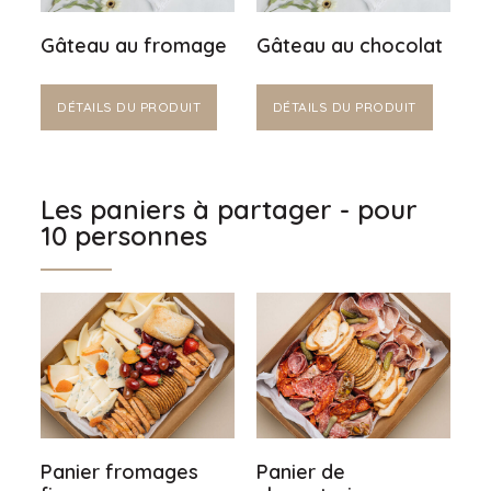
Gâteau au fromage
Gâteau au chocolat
DÉTAILS DU PRODUIT
DÉTAILS DU PRODUIT
Les paniers à partager - pour
10 personnes
Panier fromages
Panier de