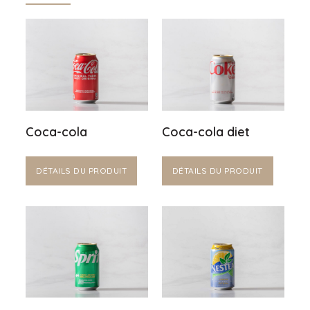
Coca-cola
Coca-cola diet
DÉTAILS DU PRODUIT
DÉTAILS DU PRODUIT