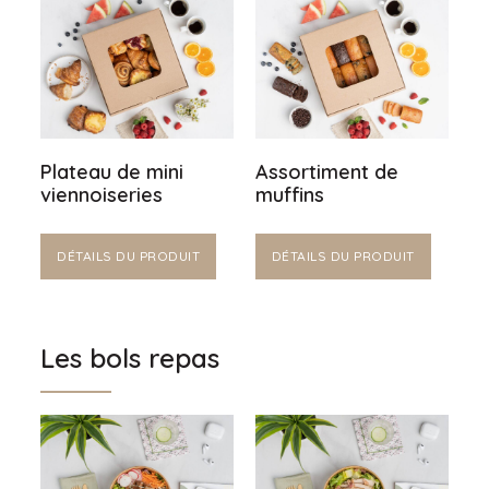
Plateau de mini
Assortiment de
viennoiseries
muffins
DÉTAILS DU PRODUIT
DÉTAILS DU PRODUIT
Les bols repas