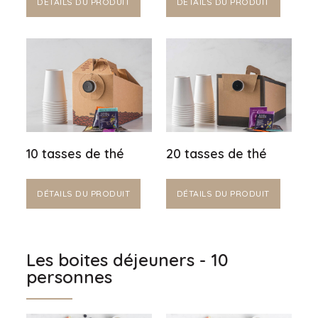
DÉTAILS DU PRODUIT
DÉTAILS DU PRODUIT
10 tasses de thé
20 tasses de thé
DÉTAILS DU PRODUIT
DÉTAILS DU PRODUIT
Les boites déjeuners - 10
personnes