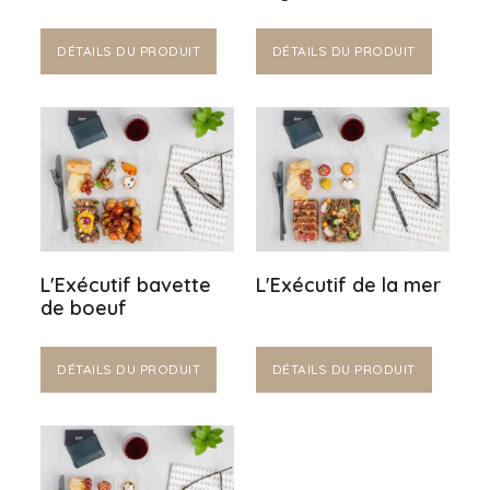
DÉTAILS DU PRODUIT
DÉTAILS DU PRODUIT
L'Exécutif bavette
L'Exécutif de la mer
de boeuf
DÉTAILS DU PRODUIT
DÉTAILS DU PRODUIT