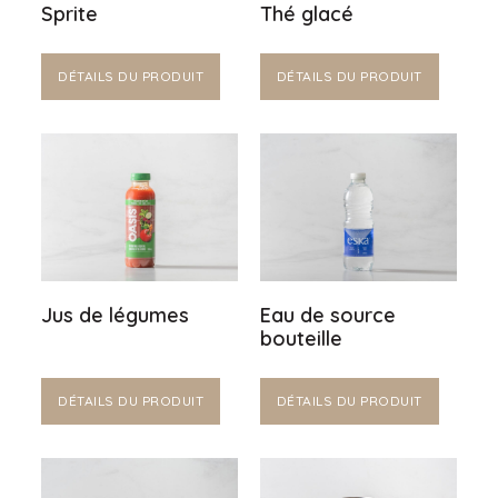
Sprite
Thé glacé
DÉTAILS DU PRODUIT
DÉTAILS DU PRODUIT
Jus de légumes
Eau de source
bouteille
DÉTAILS DU PRODUIT
DÉTAILS DU PRODUIT