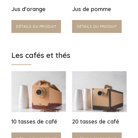
Jus d'orange
Jus de pomme
DÉTAILS DU PRODUIT
DÉTAILS DU PRODUIT
Les cafés et thés
10 tasses de café
20 tasses de café