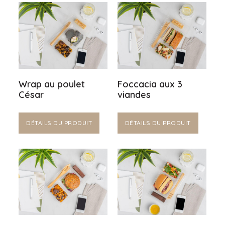
Wrap au poulet
Foccacia aux 3
César
viandes
DÉTAILS DU PRODUIT
DÉTAILS DU PRODUIT