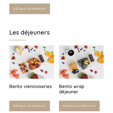
DÉTAILS DU PRODUIT
Les déjeuners
Bento viennoiseries
Bento wrap
déjeuner
DÉTAILS DU PRODUIT
DÉTAILS DU PRODUIT