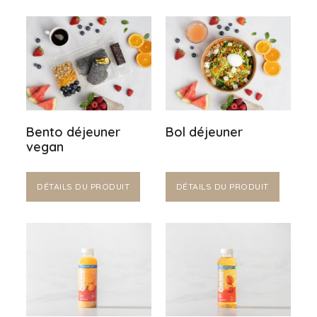
Bento déjeuner
Bol déjeuner
vegan
DÉTAILS DU PRODUIT
DÉTAILS DU PRODUIT