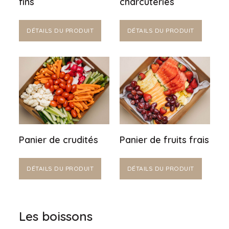
fins
charcuteries
DÉTAILS DU PRODUIT
DÉTAILS DU PRODUIT
Panier de crudités
Panier de fruits frais
DÉTAILS DU PRODUIT
DÉTAILS DU PRODUIT
Les boissons