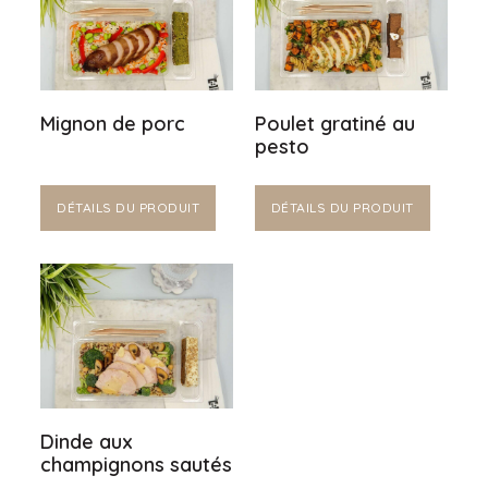
Mignon de porc
Poulet gratiné au
pesto
DÉTAILS DU PRODUIT
DÉTAILS DU PRODUIT
Dinde aux
champignons sautés