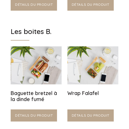
DÉTAILS DU PRODUIT
DÉTAILS DU PRODUIT
Les boites B.
Baguette bretzel à
Wrap Falafel
la dinde fumé
DÉTAILS DU PRODUIT
DÉTAILS DU PRODUIT