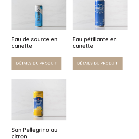
Eau de source en
Eau pétillante en
canette
canette
DÉTAILS DU PRODUIT
DÉTAILS DU PRODUIT
San Pellegrino au
citron