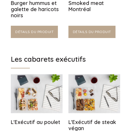
Burger hummus et
Smoked meat
galette de haricots
Montréal
noirs
DÉTAILS DU PRODUIT
DÉTAILS DU PRODUIT
Les cabarets exécutifs
L'Exécutif au poulet
L'Exécutif de steak
végan