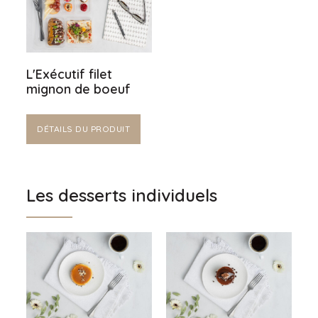
L'Exécutif filet
mignon de boeuf
DÉTAILS DU PRODUIT
Les desserts individuels