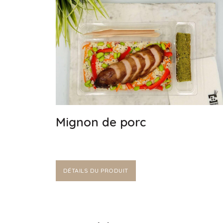
Mignon de porc
DÉTAILS DU PRODUIT