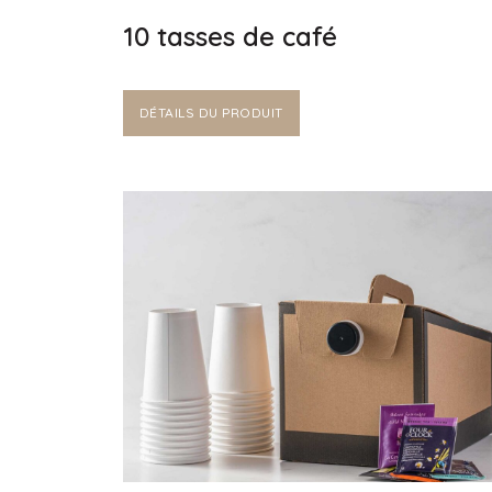
10 tasses de café
DÉTAILS DU PRODUIT