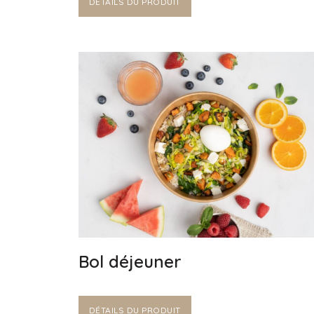
DÉTAILS DU PRODUIT
Bol déjeuner
DÉTAILS DU PRODUIT