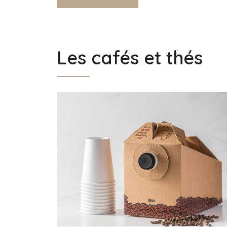
Les cafés et thés