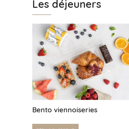
Les déjeuners
Bento viennoiseries