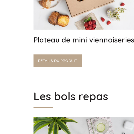
Plateau de mini viennoiserie
DÉTAILS DU PRODUIT
Les bols repas