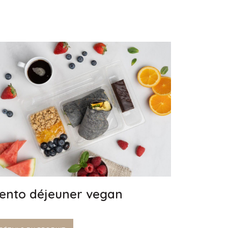
ento déjeuner vegan