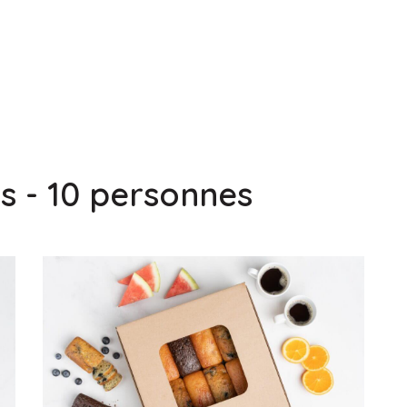
s - 10 personnes