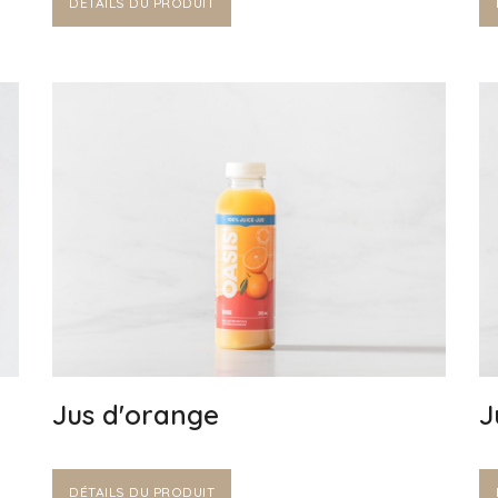
DÉTAILS DU PRODUIT
Jus d'orange
J
DÉTAILS DU PRODUIT