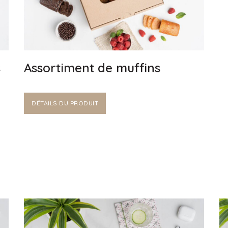
s
Assortiment de muffins
DÉTAILS DU PRODUIT