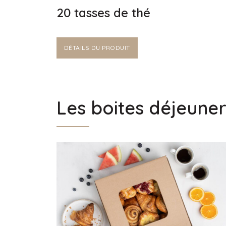
20 tasses de thé
DÉTAILS DU PRODUIT
Les boites déjeuner