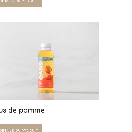
DÉTAILS DU PRODUIT
us de pomme
DÉTAILS DU PRODUIT