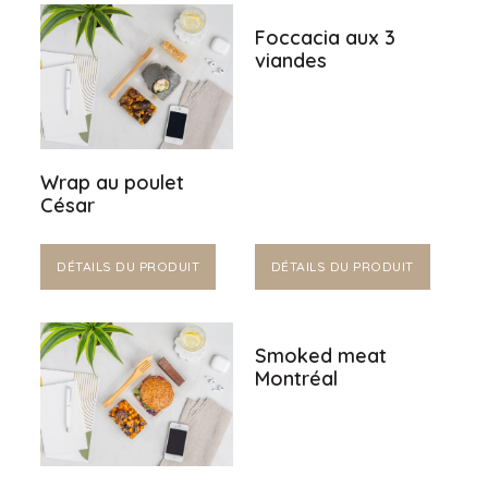
Foccacia aux 3
viandes
Wrap au poulet
César
DÉTAILS DU PRODUIT
DÉTAILS DU PRODUIT
Smoked meat
Montréal