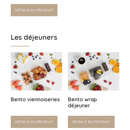
DÉTAILS DU PRODUIT
Les déjeuners
Bento viennoiseries
Bento wrap
déjeuner
DÉTAILS DU PRODUIT
DÉTAILS DU PRODUIT