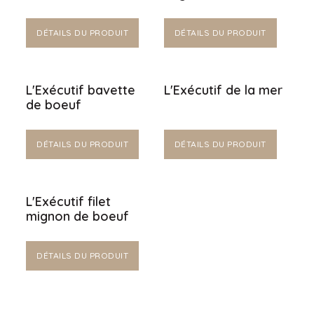
DÉTAILS DU PRODUIT
DÉTAILS DU PRODUIT
L'Exécutif bavette
L'Exécutif de la mer
de boeuf
DÉTAILS DU PRODUIT
DÉTAILS DU PRODUIT
L'Exécutif filet
mignon de boeuf
DÉTAILS DU PRODUIT