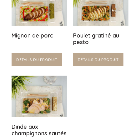
Mignon de porc
Poulet gratiné au
pesto
DÉTAILS DU PRODUIT
DÉTAILS DU PRODUIT
Dinde aux
champignons sautés