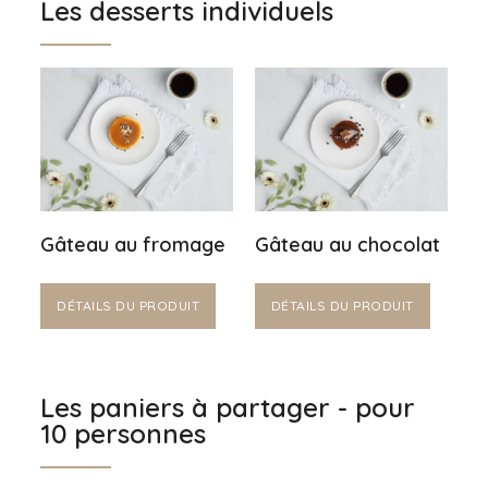
Les desserts individuels
Gâteau au fromage
Gâteau au chocolat
DÉTAILS DU PRODUIT
DÉTAILS DU PRODUIT
Les paniers à partager - pour
10 personnes