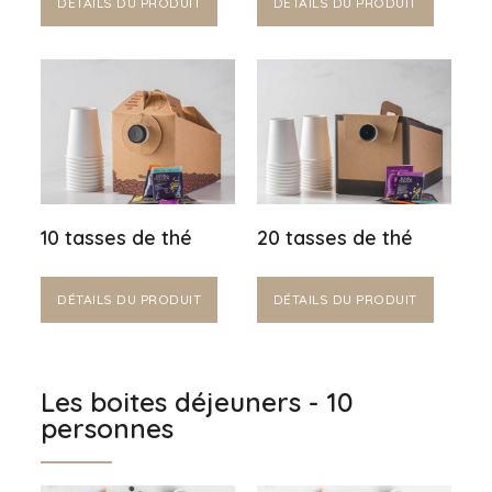
DÉTAILS DU PRODUIT
DÉTAILS DU PRODUIT
10 tasses de thé
20 tasses de thé
DÉTAILS DU PRODUIT
DÉTAILS DU PRODUIT
Les boites déjeuners - 10
personnes