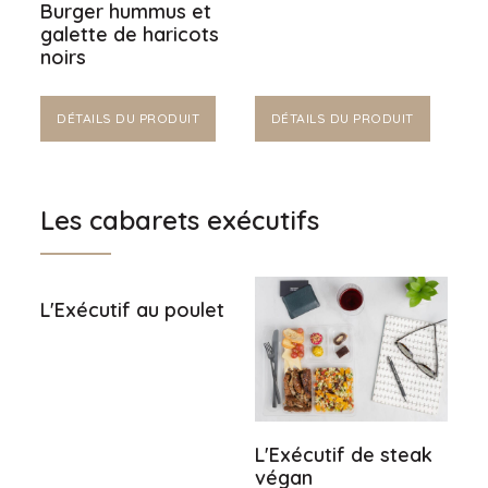
Burger hummus et
galette de haricots
noirs
DÉTAILS DU PRODUIT
DÉTAILS DU PRODUIT
Les cabarets exécutifs
L'Exécutif au poulet
L'Exécutif de steak
végan