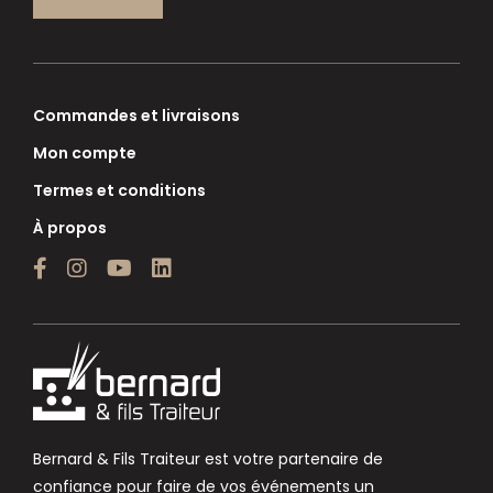
Commandes et livraisons
Mon compte
Termes et conditions
À propos
Bernard & Fils Traiteur est votre partenaire de
confiance pour faire de vos événements un