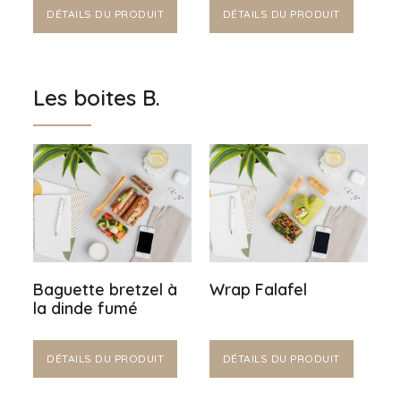
DÉTAILS DU PRODUIT
DÉTAILS DU PRODUIT
Les boites B.
Baguette bretzel à
Wrap Falafel
la dinde fumé
DÉTAILS DU PRODUIT
DÉTAILS DU PRODUIT