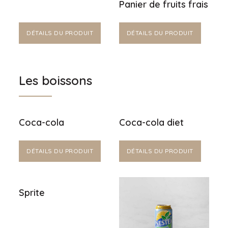
Panier de fruits frais
DÉTAILS DU PRODUIT
DÉTAILS DU PRODUIT
Les boissons
Coca-cola
Coca-cola diet
DÉTAILS DU PRODUIT
DÉTAILS DU PRODUIT
Sprite