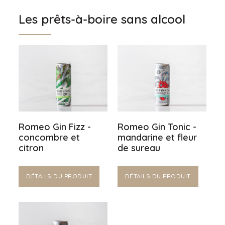
Les prêts-à-boire sans alcool
Romeo Gin Fizz -
Romeo Gin Tonic -
concombre et
mandarine et fleur
citron
de sureau
DÉTAILS DU PRODUIT
DÉTAILS DU PRODUIT