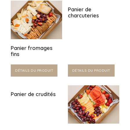
Panier de
charcuteries
Panier fromages
fins
DÉTAILS DU PRODUIT
DÉTAILS DU PRODUIT
Panier de crudités