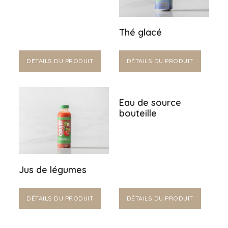
Thé glacé
DÉTAILS DU PRODUIT
DÉTAILS DU PRODUIT
Eau de source
bouteille
Jus de légumes
DÉTAILS DU PRODUIT
DÉTAILS DU PRODUIT