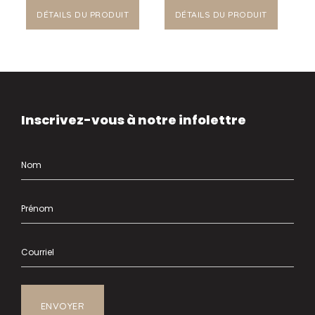
DÉTAILS DU PRODUIT
DÉTAILS DU PRODUIT
Inscrivez-vous à notre infolettre