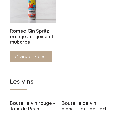
Romeo Gin Spritz -
orange sanguine et
rhubarbe
DÉTAILS DU PRODUIT
Les vins
Bouteille vin rouge -
Bouteille de vin
Tour de Pech
blanc - Tour de Pech