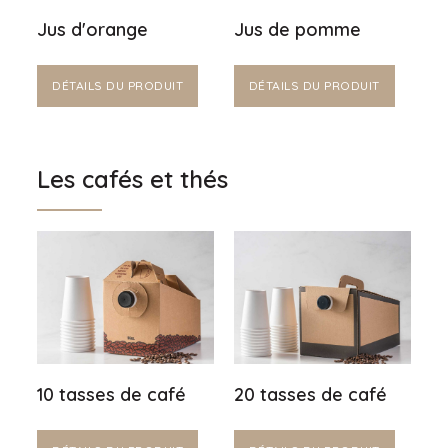
Jus d'orange
Jus de pomme
DÉTAILS DU PRODUIT
DÉTAILS DU PRODUIT
Les cafés et thés
10 tasses de café
20 tasses de café