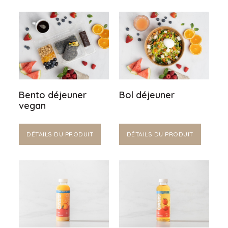
Bento déjeuner
Bol déjeuner
vegan
DÉTAILS DU PRODUIT
DÉTAILS DU PRODUIT