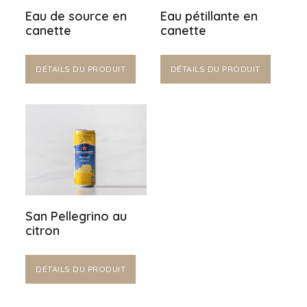
Eau de source en
Eau pétillante en
canette
canette
DÉTAILS DU PRODUIT
DÉTAILS DU PRODUIT
San Pellegrino au
citron
DÉTAILS DU PRODUIT