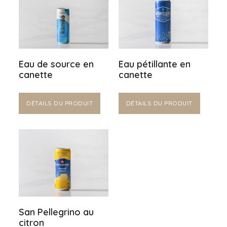
Eau de source en
Eau pétillante en
canette
canette
DÉTAILS DU PRODUIT
DÉTAILS DU PRODUIT
San Pellegrino au
citron