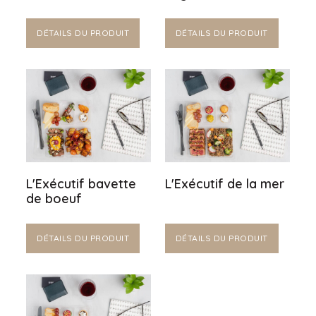
DÉTAILS DU PRODUIT
DÉTAILS DU PRODUIT
L'Exécutif bavette
L'Exécutif de la mer
de boeuf
DÉTAILS DU PRODUIT
DÉTAILS DU PRODUIT