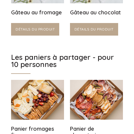
Gâteau au fromage
Gâteau au chocolat
DÉTAILS DU PRODUIT
DÉTAILS DU PRODUIT
Les paniers à partager - pour
10 personnes
Panier fromages
Panier de