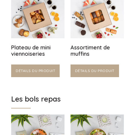
Plateau de mini
Assortiment de
viennoiseries
muffins
DÉTAILS DU PRODUIT
DÉTAILS DU PRODUIT
Les bols repas