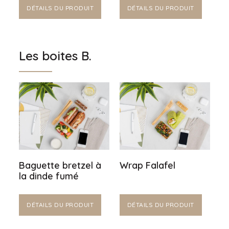
DÉTAILS DU PRODUIT
DÉTAILS DU PRODUIT
Les boites B.
Baguette bretzel à
Wrap Falafel
la dinde fumé
DÉTAILS DU PRODUIT
DÉTAILS DU PRODUIT