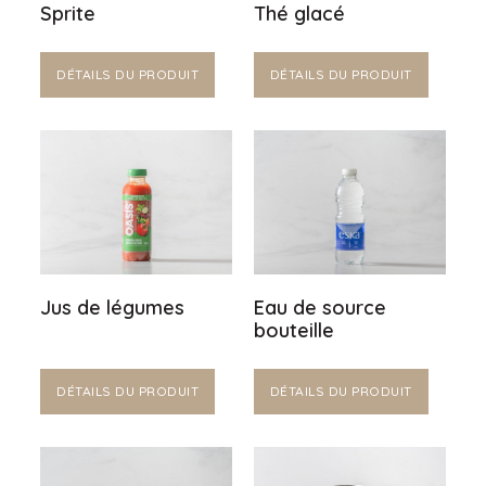
Sprite
Thé glacé
DÉTAILS DU PRODUIT
DÉTAILS DU PRODUIT
Jus de légumes
Eau de source
bouteille
DÉTAILS DU PRODUIT
DÉTAILS DU PRODUIT