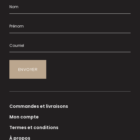
Commandes et livraisons
Mon compte
Termes et conditions
À propos