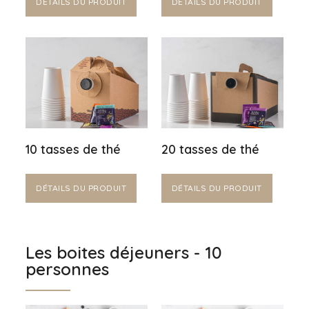
DÉTAILS DU PRODUIT
DÉTAILS DU PRODUIT
10 tasses de thé
20 tasses de thé
DÉTAILS DU PRODUIT
DÉTAILS DU PRODUIT
Les boites déjeuners - 10
personnes