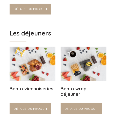
DÉTAILS DU PRODUIT
Les déjeuners
Bento viennoiseries
Bento wrap
déjeuner
DÉTAILS DU PRODUIT
DÉTAILS DU PRODUIT