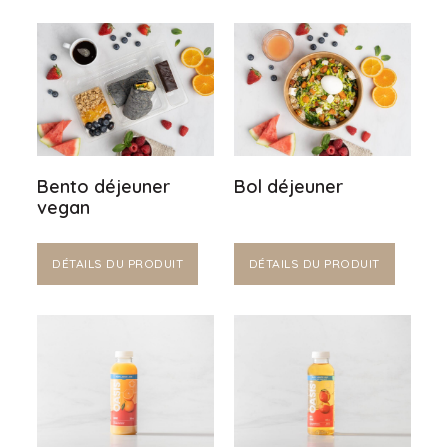
Bento déjeuner
Bol déjeuner
vegan
DÉTAILS DU PRODUIT
DÉTAILS DU PRODUIT