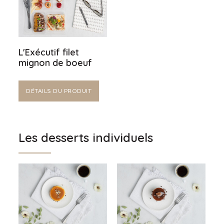
L'Exécutif filet
mignon de boeuf
DÉTAILS DU PRODUIT
Les desserts individuels