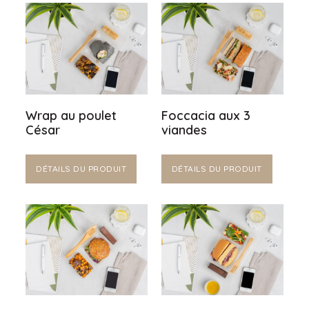
Wrap au poulet
Foccacia aux 3
César
viandes
DÉTAILS DU PRODUIT
DÉTAILS DU PRODUIT