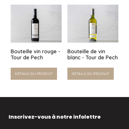
Bouteille vin rouge -
Bouteille de vin
Tour de Pech
blanc - Tour de Pech
DÉTAILS DU PRODUIT
DÉTAILS DU PRODUIT
Inscrivez-vous à notre infolettre