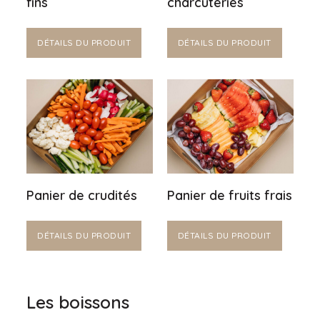
fins
charcuteries
DÉTAILS DU PRODUIT
DÉTAILS DU PRODUIT
Panier de crudités
Panier de fruits frais
DÉTAILS DU PRODUIT
DÉTAILS DU PRODUIT
Les boissons