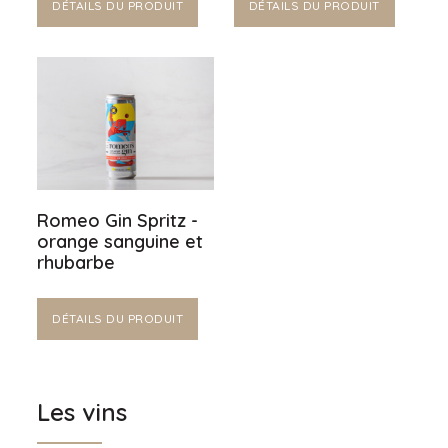
DÉTAILS DU PRODUIT
DÉTAILS DU PRODUIT
Romeo Gin Spritz -
orange sanguine et
rhubarbe
DÉTAILS DU PRODUIT
Les vins