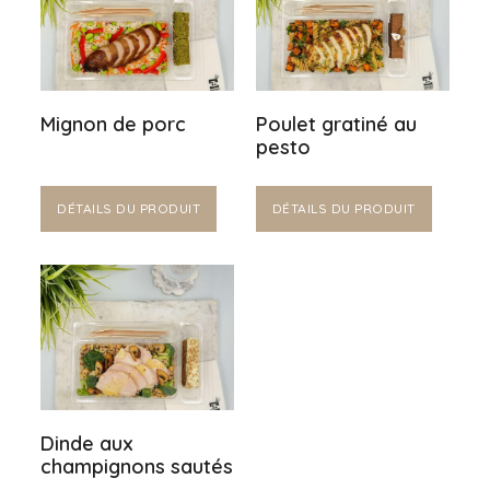
Mignon de porc
Poulet gratiné au
pesto
DÉTAILS DU PRODUIT
DÉTAILS DU PRODUIT
Dinde aux
champignons sautés