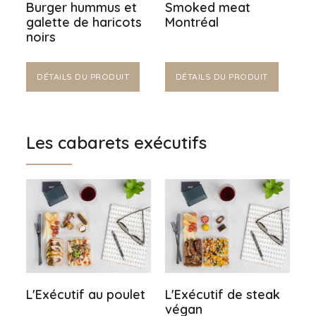
Burger hummus et
Smoked meat
galette de haricots
Montréal
noirs
DÉTAILS DU PRODUIT
DÉTAILS DU PRODUIT
Les cabarets exécutifs
L'Exécutif au poulet
L'Exécutif de steak
végan