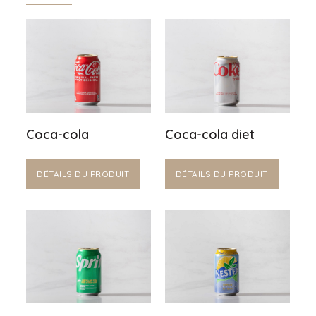
Coca-cola
Coca-cola diet
DÉTAILS DU PRODUIT
DÉTAILS DU PRODUIT