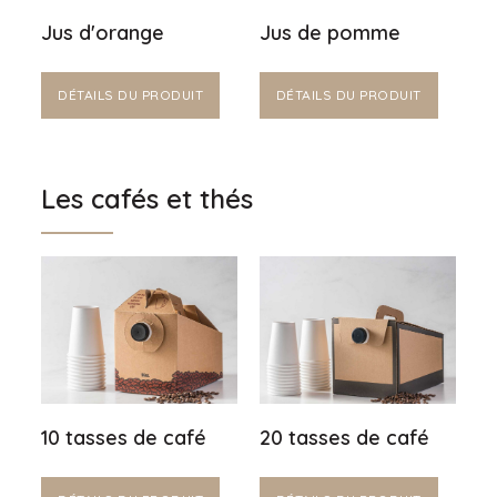
Jus d'orange
Jus de pomme
DÉTAILS DU PRODUIT
DÉTAILS DU PRODUIT
Les cafés et thés
10 tasses de café
20 tasses de café