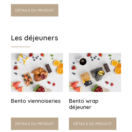
DÉTAILS DU PRODUIT
Les déjeuners
Bento viennoiseries
Bento wrap
déjeuner
DÉTAILS DU PRODUIT
DÉTAILS DU PRODUIT