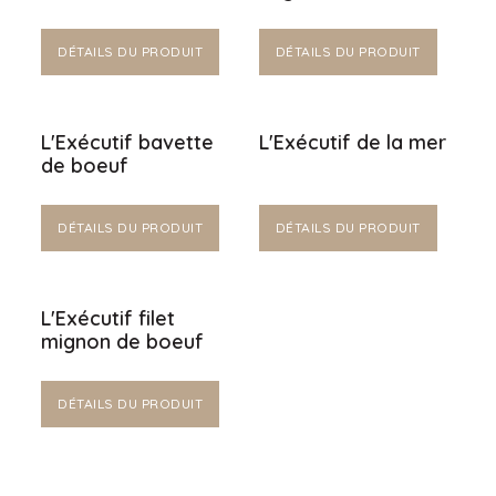
DÉTAILS DU PRODUIT
DÉTAILS DU PRODUIT
L'Exécutif bavette
L'Exécutif de la mer
de boeuf
DÉTAILS DU PRODUIT
DÉTAILS DU PRODUIT
L'Exécutif filet
mignon de boeuf
DÉTAILS DU PRODUIT