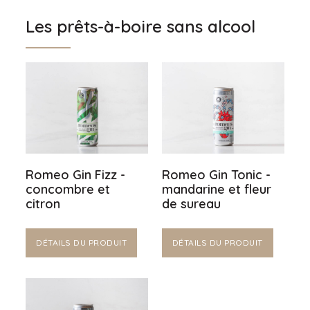
Les prêts-à-boire sans alcool
Romeo Gin Fizz -
Romeo Gin Tonic -
concombre et
mandarine et fleur
citron
de sureau
DÉTAILS DU PRODUIT
DÉTAILS DU PRODUIT