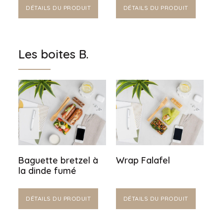
DÉTAILS DU PRODUIT
DÉTAILS DU PRODUIT
Les boites B.
Baguette bretzel à
Wrap Falafel
la dinde fumé
DÉTAILS DU PRODUIT
DÉTAILS DU PRODUIT