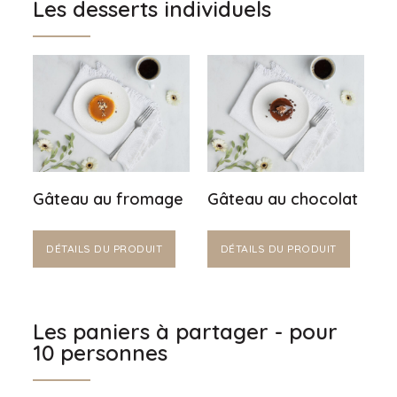
Les desserts individuels
Gâteau au fromage
Gâteau au chocolat
DÉTAILS DU PRODUIT
DÉTAILS DU PRODUIT
Les paniers à partager - pour
10 personnes