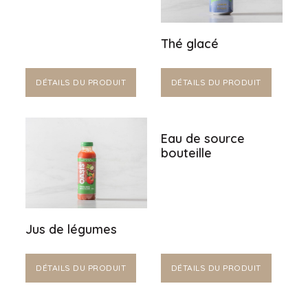
Thé glacé
DÉTAILS DU PRODUIT
DÉTAILS DU PRODUIT
Eau de source
bouteille
Jus de légumes
DÉTAILS DU PRODUIT
DÉTAILS DU PRODUIT