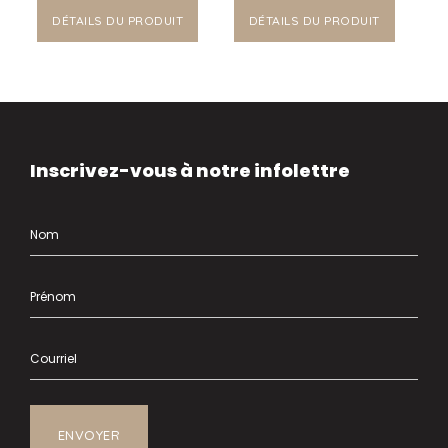
DÉTAILS DU PRODUIT
DÉTAILS DU PRODUIT
Inscrivez-vous à notre infolettre