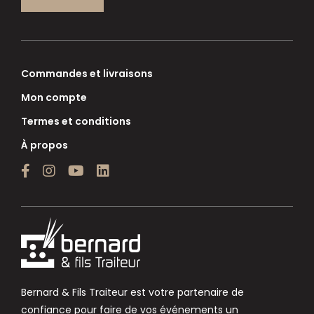
Commandes et livraisons
Mon compte
Termes et conditions
À propos
Bernard & Fils Traiteur est votre partenaire de
confiance pour faire de vos événements un