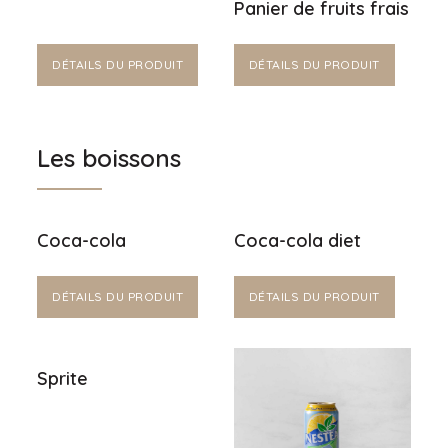
Panier de fruits frais
DÉTAILS DU PRODUIT
DÉTAILS DU PRODUIT
Les boissons
Coca-cola
Coca-cola diet
DÉTAILS DU PRODUIT
DÉTAILS DU PRODUIT
Sprite