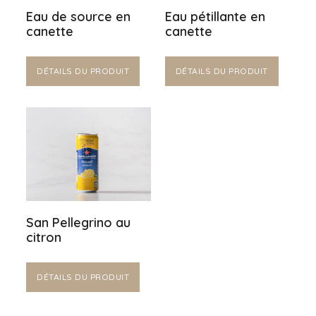
Eau de source en
Eau pétillante en
canette
canette
DÉTAILS DU PRODUIT
DÉTAILS DU PRODUIT
San Pellegrino au
citron
DÉTAILS DU PRODUIT