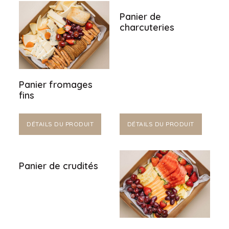
Panier de
charcuteries
Panier fromages
fins
DÉTAILS DU PRODUIT
DÉTAILS DU PRODUIT
Panier de crudités