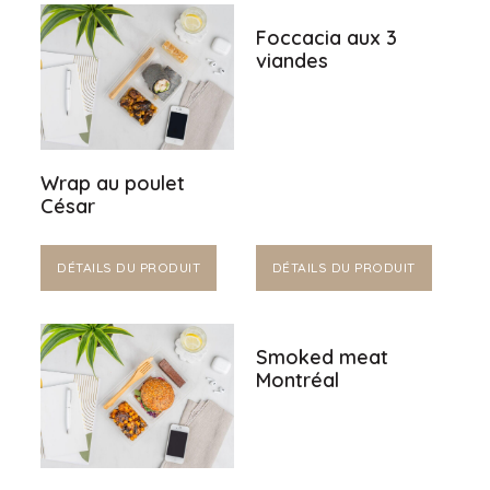
Foccacia aux 3
viandes
Wrap au poulet
César
DÉTAILS DU PRODUIT
DÉTAILS DU PRODUIT
Smoked meat
Montréal