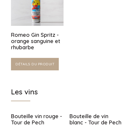
Romeo Gin Spritz -
orange sanguine et
rhubarbe
DÉTAILS DU PRODUIT
Les vins
Bouteille vin rouge -
Bouteille de vin
Tour de Pech
blanc - Tour de Pech