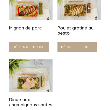
Mignon de porc
Poulet gratiné au
pesto
DÉTAILS DU PRODUIT
DÉTAILS DU PRODUIT
Dinde aux
champignons sautés