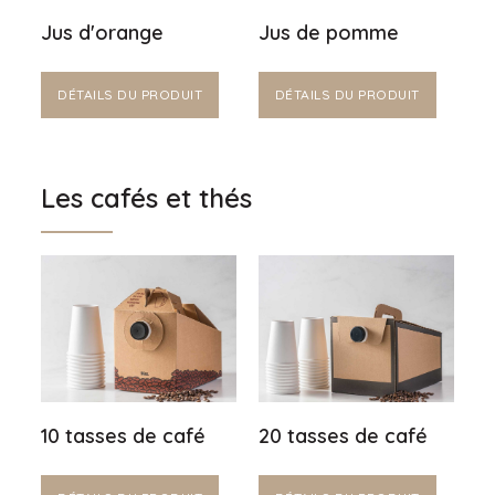
Jus d'orange
Jus de pomme
DÉTAILS DU PRODUIT
DÉTAILS DU PRODUIT
Les cafés et thés
10 tasses de café
20 tasses de café