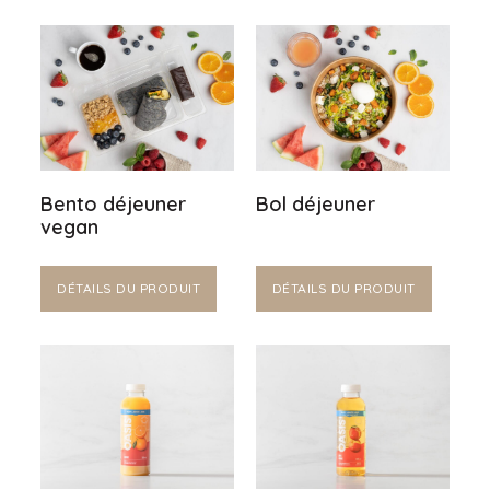
Bento déjeuner
Bol déjeuner
vegan
DÉTAILS DU PRODUIT
DÉTAILS DU PRODUIT