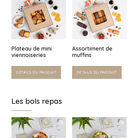
Plateau de mini
Assortiment de
viennoiseries
muffins
DÉTAILS DU PRODUIT
DÉTAILS DU PRODUIT
Les bols repas