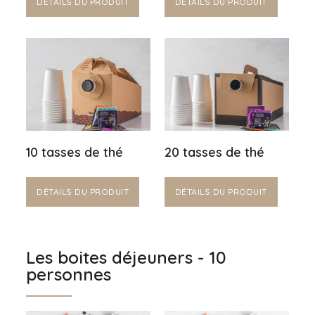
DÉTAILS DU PRODUIT
DÉTAILS DU PRODUIT
10 tasses de thé
20 tasses de thé
DÉTAILS DU PRODUIT
DÉTAILS DU PRODUIT
Les boites déjeuners - 10
personnes